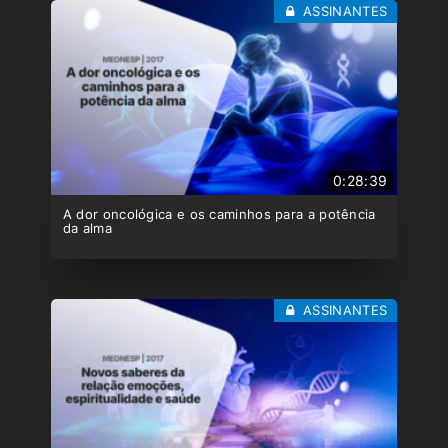
ASSINANTES
0:28:39
A dor oncológica e os caminhos para a potência
da alma
ASSINANTES