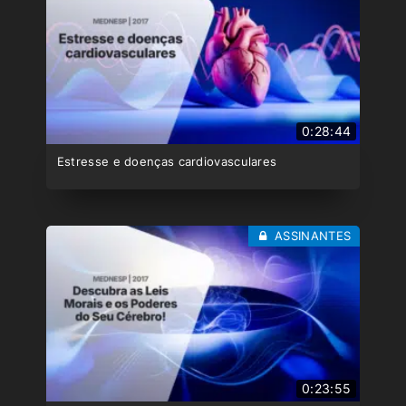
0:28:44
Estresse e doenças cardiovasculares
ASSINANTES
0:23:55