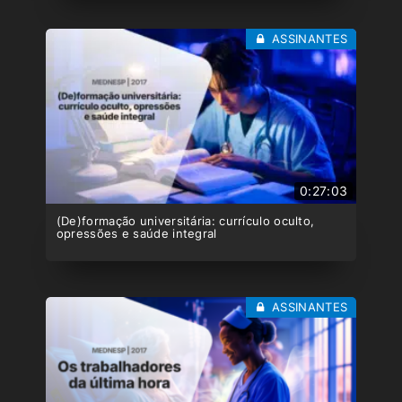
ASSINANTES
0:27:03
(De)formação universitária: currículo oculto,
opressões e saúde integral
ASSINANTES