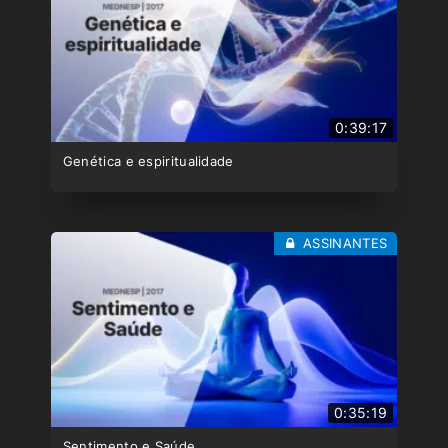
0:39:17
Genética e espiritualidade
ASSINANTES
0:35:19
Sentimento e Saúde