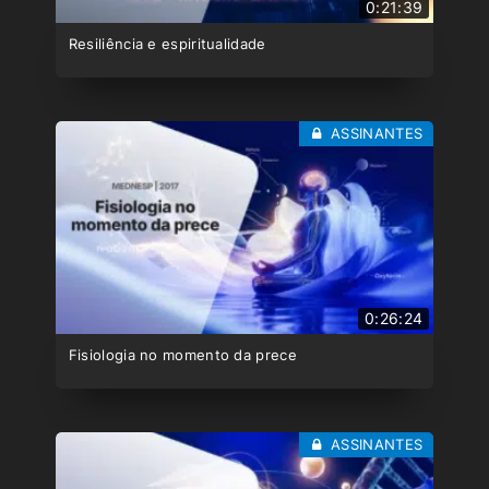
0:21:39
Resiliência e espiritualidade
ASSINANTES
0:26:24
Fisiologia no momento da prece
ASSINANTES