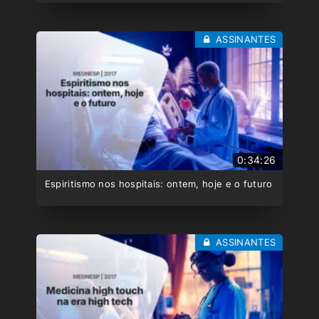
ASSINANTES
0:34:26
Espiritismo nos hospitais: ontem, hoje e o futuro
ASSINANTES