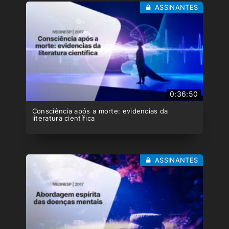
ASSINANTES
0:36:50
Consciência após a morte: evidencias da
literatura científica
ASSINANTES