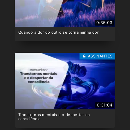
0:35:03
Quando a dor do outro se torna minha dor
ASSINANTES
0:31:04
Transtornos mentais e o despertar da
consciência