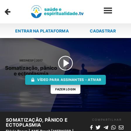
ENTRAR NA PLATAFORMA
CADASTRAR
VÍDEO PARA ASSINANTES - ATIVAR
FAZER LOGIN
SOMATIZAÇÃO, PÂNICO E
COMPARTILHAR
ECTOPLASMIA