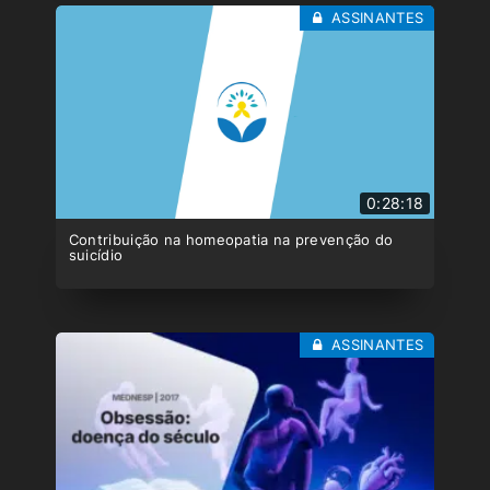
ASSINANTES
0:28:18
Contribuição na homeopatia na prevenção do
suicídio
ASSINANTES