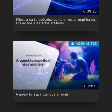
0:39:25
Eficácia da terapêutica complementar espírita na
ansiedade e estados afetivos
ASSINANTES
0:28:11
A questão espiritual dos animais