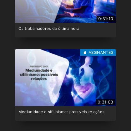
0:31:10
Os trabalhadores da última hora
ASSINANTES
0:31:03
Mediunidade e sifilinismo: possíveis relações