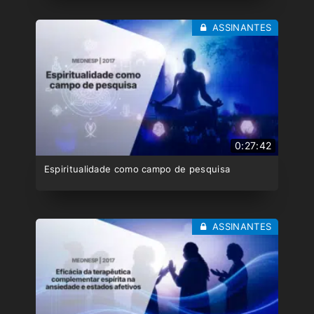
ASSINANTES
0:27:42
Espiritualidade como campo de pesquisa
ASSINANTES