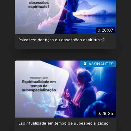
0:28:07
Psicoses: doenças ou obsessões espirituais?
ASSINANTES
0:29:35
Espiritualidade em tempo de subespecialização