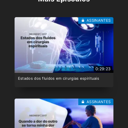
ASSINANTES
0:29:23
Estados dos fluidos em cirurgias espirituais
ASSINANTES