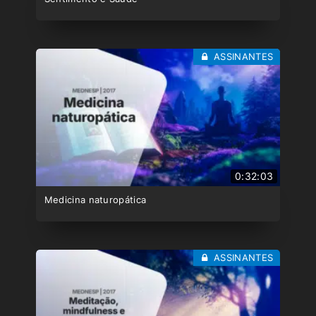
ASSINANTES
0:32:03
Medicina naturopática
ASSINANTES