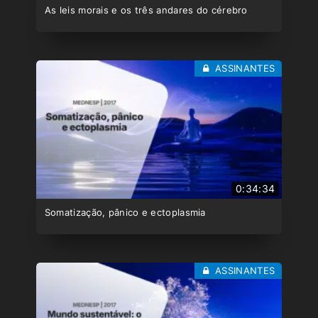
As leis morais e os três andares do cérebro
ASSINANTES
0:34:34
Somatização, pânico e ectoplasmia
ASSINANTES