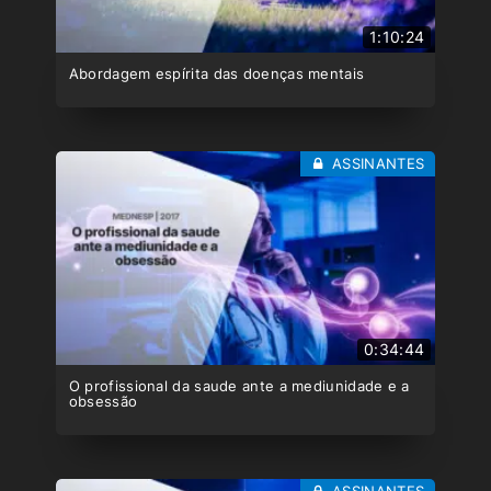
1:10:24
Abordagem espírita das doenças mentais
ASSINANTES
0:34:44
O profissional da saude ante a mediunidade e a
obsessão