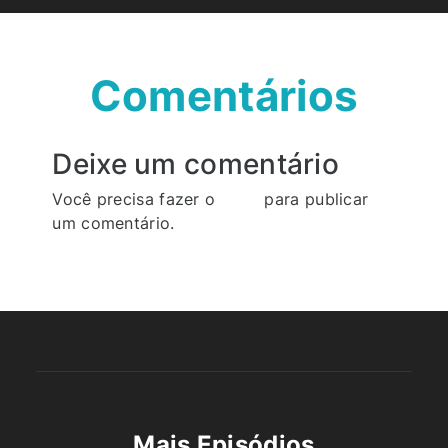
Comentários
Deixe um comentário
Você precisa fazer o
login
para publicar
um comentário.
Mais Episódios