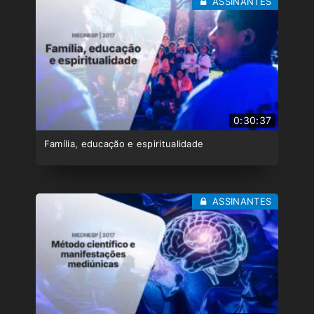
ASSINANTES
0:30:37
Família, educação e espiritualidade
ASSINANTES