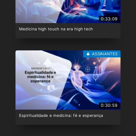
0:33:09
Medicina high touch na era high tech
ASSINANTES
0:30:59
Espiritualidade e medicina: fé e esperança