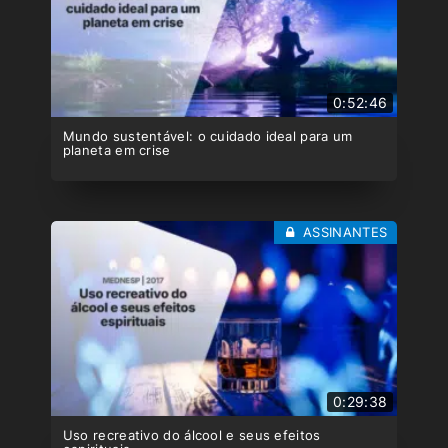
0:52:46
Mundo sustentável: o cuidado ideal para um
planeta em crise
ASSINANTES
0:29:38
Uso recreativo do álcool e seus efeitos