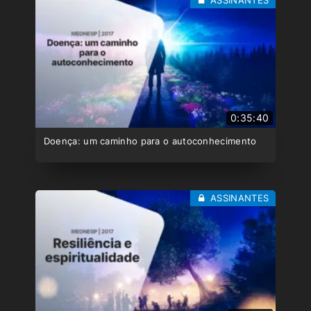
ASSINANTES
0:35:40
Doença: um caminho para o autoconhecimento
ASSINANTES