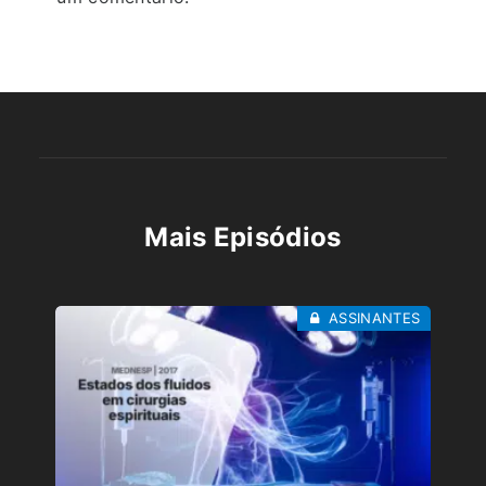
Mais Episódios
ASSINANTES