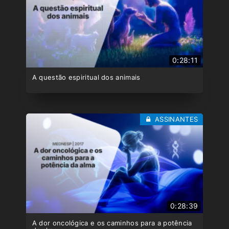
0:28:11
A questão espiritual dos animais
ASSINANTES
0:28:39
A dor oncológica e os caminhos para a potência