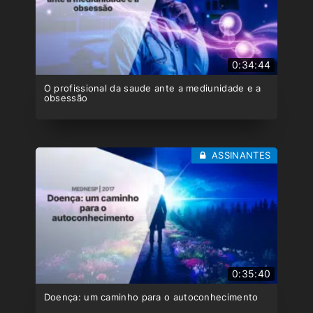
0:34:44
O profissional da saude ante a mediunidade e a
obsessão
ASSINANTES
0:35:40
Doença: um caminho para o autoconhecimento