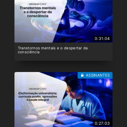
0:31:04
Transtornos mentais e o despertar da
consciência
ASSINANTES
0:27:03