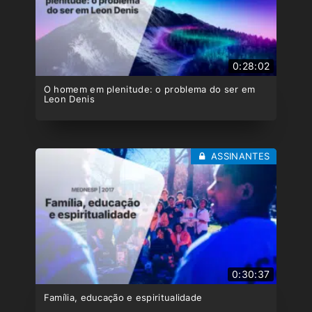
0:28:02
O homem em plenitude: o problema do ser em
Leon Denis
ASSINANTES
0:30:37
Família, educação e espiritualidade