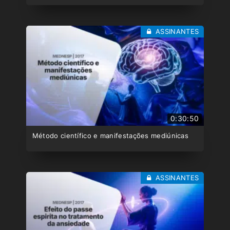
ASSINANTES
0:30:50
Método científico e manifestações mediúnicas
ASSINANTES