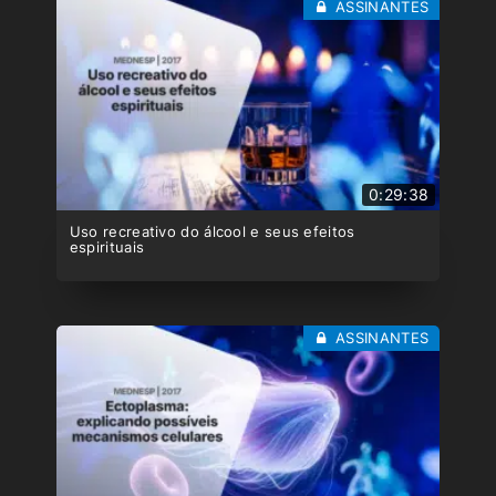
ASSINANTES
0:29:38
Uso recreativo do álcool e seus efeitos
espirituais
ASSINANTES