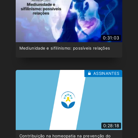
0:31:03
Mediunidade e sifilinismo: possíveis relações
ASSINANTES
0:28:18
Contribuição na homeopatia na prevenção do