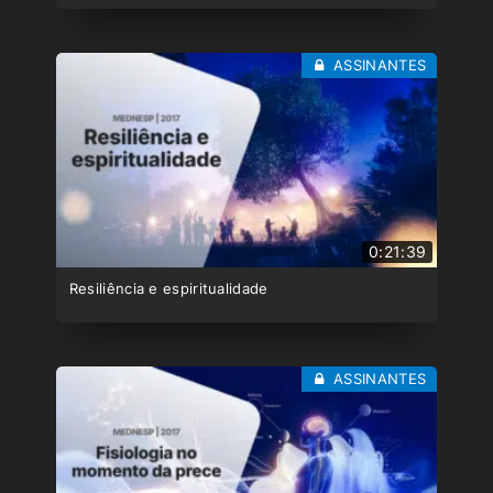
ASSINANTES
0:21:39
Resiliência e espiritualidade
ASSINANTES