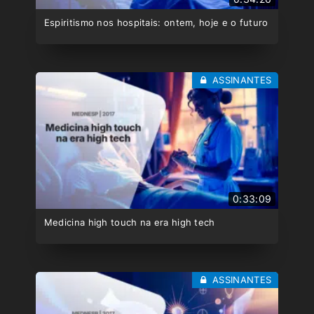
Espiritismo nos hospitais: ontem, hoje e o futuro
ASSINANTES
0:33:09
Medicina high touch na era high tech
ASSINANTES