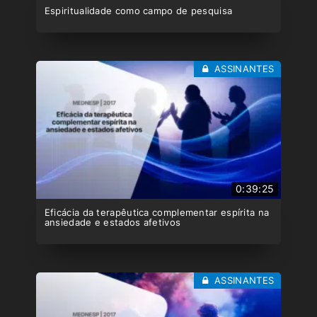
Espiritualidade como campo de pesquisa
ASSINANTES
0:39:25
Eficácia da terapêutica complementar espírita na
ansiedade e estados afetivos
ASSINANTES