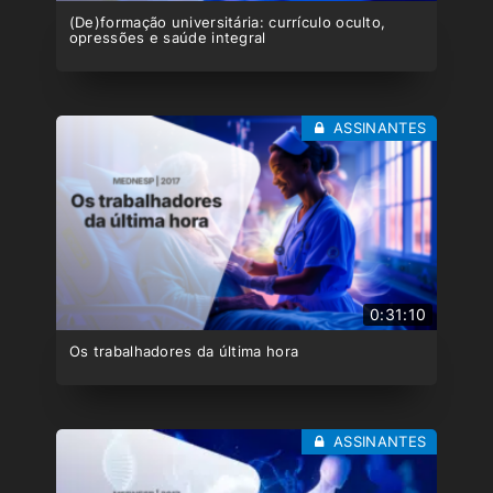
(De)formação universitária: currículo oculto,
opressões e saúde integral
ASSINANTES
0:31:10
Os trabalhadores da última hora
ASSINANTES