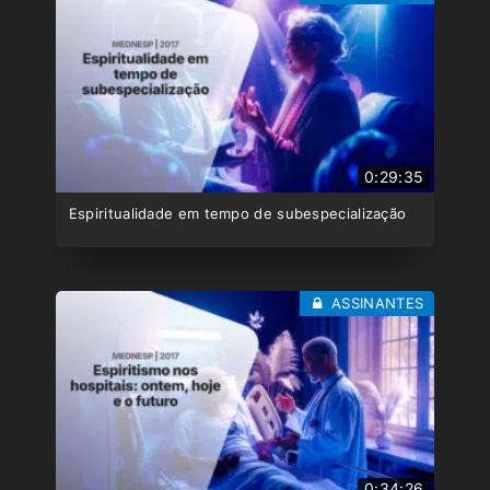
0:29:35
Espiritualidade em tempo de subespecialização
ASSINANTES
0:34:26