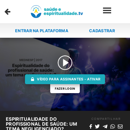
ENTRAR NA PLATAFORMA
CADASTRAR
VÍDEO PARA ASSINANTES - ATIVAR
FAZER LOGIN
ESPIRITUALIDADE DO
COMPARTILHAR
PROFISSIONAL DE SAÚDE: UM
TEMA NEGLIGENCIADO?