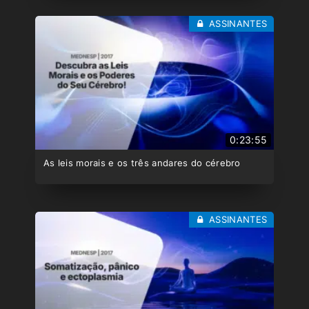
ASSINANTES
0:23:55
As leis morais e os três andares do cérebro
ASSINANTES