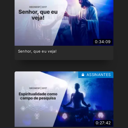
0:34:09
Senhor, que eu veja!
ASSINANTES
0:27:42