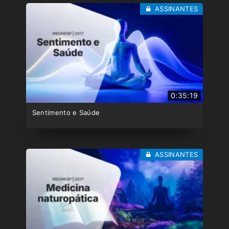
ASSINANTES
0:35:19
Sentimento e Saúde
ASSINANTES