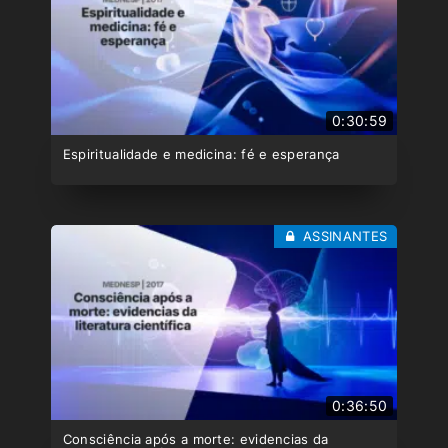
0:30:59
Espiritualidade e medicina: fé e esperança
ASSINANTES
0:36:50
Consciência após a morte: evidencias da