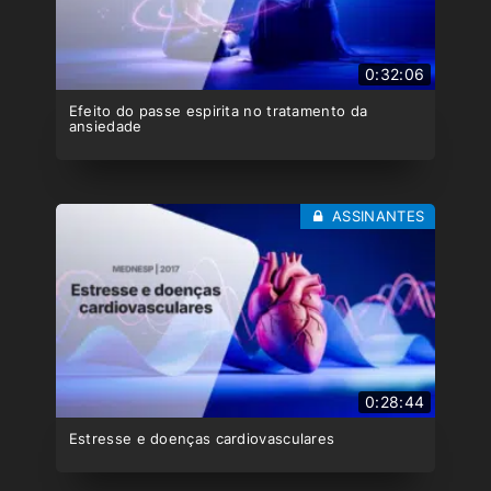
0:32:06
Efeito do passe espirita no tratamento da
ansiedade
ASSINANTES
0:28:44
Estresse e doenças cardiovasculares