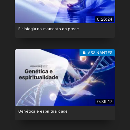
0:26:24
Fisiologia no momento da prece
ASSINANTES
0:39:17
Genética e espiritualidade