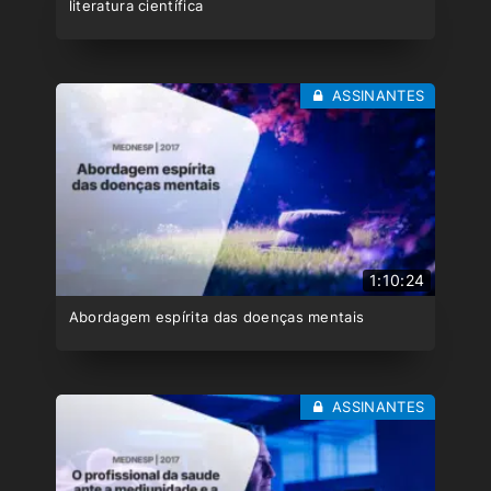
literatura científica
ASSINANTES
1:10:24
Abordagem espírita das doenças mentais
ASSINANTES