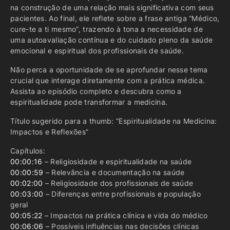
na construção de uma relação mais significativa com seus
pacientes. Ao final, ele reflete sobre a frase antiga “Médico,
cure-te a ti mesmo”, trazendo à tona a necessidade de
uma autoavaliação contínua e do cuidado pleno da saúde
emocional e espiritual dos profissionais de saúde.
Não perca a oportunidade de se aprofundar nesse tema
crucial que interage diretamente com a prática médica.
Assista ao episódio completo e descubra como a
espiritualidade pode transformar a medicina.
Título sugerido para a thumb: “Espiritualidade na Medicina:
Impactos e Reflexões”
Capítulos:
00:00:16
– Religiosidade e espiritualidade na saúde
00:00:59
– Relevância e documentação na saúde
00:02:00
– Religiosidade dos profissionais de saúde
00:03:00
– Diferenças entre profissionais e população
geral
00:05:22
– Impactos na prática clínica e vida do médico
00:06:06
– Possíveis influências nas decisões clínicas