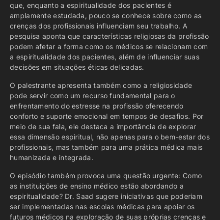
que, enquanto a espiritualidade dos pacientes é
amplamente estudada, pouco se conhece sobre como as
crenças dos profissionais influenciam seu trabalho. A
pesquisa aponta que características religiosas da profissão
podem afetar a forma como os médicos se relacionam com
a espiritualidade dos pacientes, além de influenciar suas
decisões em situações éticas delicadas.
O palestrante apresenta também como a religiosidade
pode servir como um recurso fundamental para o
enfrentamento do estresse na profissão oferecendo
conforto e suporte emocional em tempos de desafios. Por
meio de sua fala, ele destaca a importância de explorar
essa dimensão espiritual, não apenas para o bem-estar dos
profissionais, mas também para uma prática médica mais
humanizada e integrada.
O episódio também provoca uma questão urgente: Como
as instituições de ensino médico estão abordando a
espiritualidade? Dr. Saad sugere iniciativas que poderiam
ser implementadas nas escolas médicas para apoiar os
futuros médicos na exploração de suas próprias crenças e