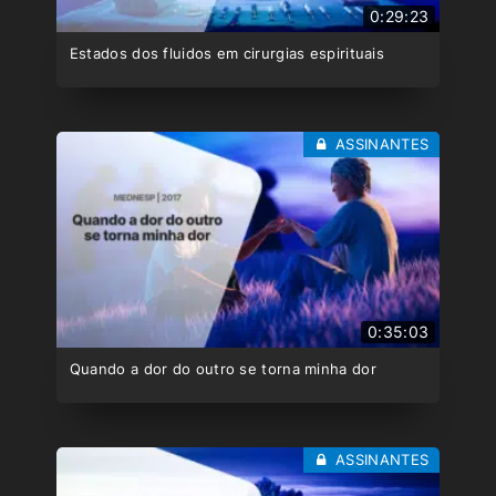
0:29:23
Estados dos fluidos em cirurgias espirituais
ASSINANTES
0:35:03
Quando a dor do outro se torna minha dor
ASSINANTES