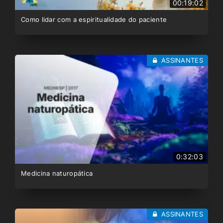
00:19:02
Como lidar com a espiritualidade do paciente
ASSINANTES
0:32:03
Medicina naturopática
ASSINANTES