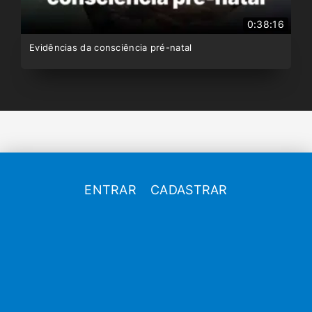
0:38:16
Evidências da consciência pré-natal
ENTRAR
CADASTRAR