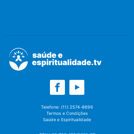
Telefone: (11) 2574-8696
Termos e Condições
Saúde e Espiritualidade