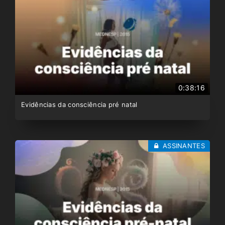
0:38:16
Evidências da consciência pré natal
ASSINANTES