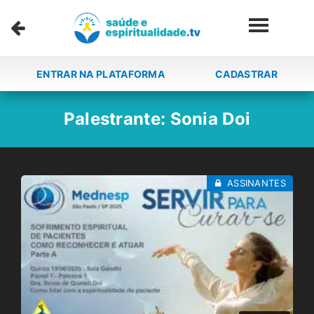
ENTRAR NA PLATAFORMA
CADASTRAR
Palestrante:
Sonia Doi
ASSINANTES