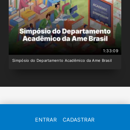
1:33:09
Simpósio do Departamento Acadêmico da Ame Brasil
ENTRAR
CADASTRAR