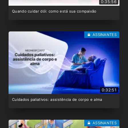
0:35:56
Quando cuidar dói: como está sua compaixão
ASSINANTES
0:32:51
Cuidados paliativos: assistência de corpo e alma
ASSINANTES