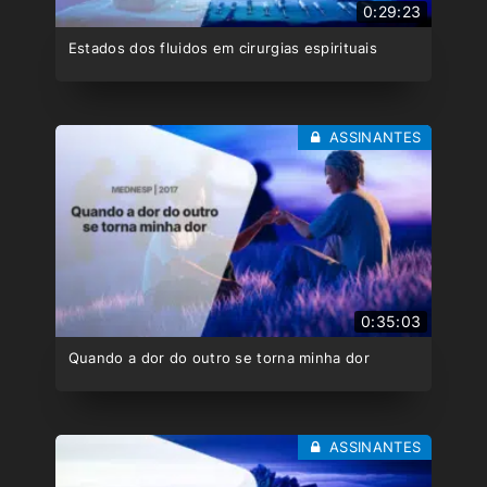
0:29:23
Estados dos fluidos em cirurgias espirituais
ASSINANTES
0:35:03
Quando a dor do outro se torna minha dor
ASSINANTES