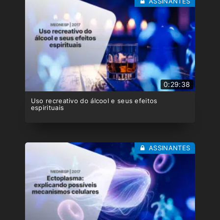
ASSINANTES
0:29:38
Uso recreativo do álcool e seus efeitos
espirituais
ASSINANTES