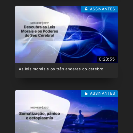
ASSINANTES
0:23:55
As leis morais e os três andares do cérebro
ASSINANTES