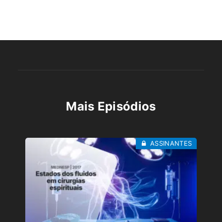
Mais Episódios
ASSINANTES