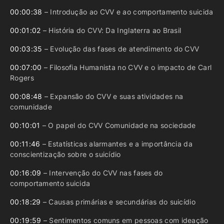
00:00:38
– Introdução ao CVV e ao comportamento suicida
00:01:02
– História do CVV: Da Inglaterra ao Brasil
00:03:35
– Evolução das fases de atendimento do CVV
00:07:00
– Filosofia Humanista no CVV e o impacto de Carl
Rogers
00:08:48
– Expansão do CVV e suas atividades na
comunidade
00:10:01
– O papel do CVV Comunidade na sociedade
00:11:46
– Estatísticas alarmantes e a importância da
conscientização sobre o suicídio
00:16:09
– Intervenção do CVV nas fases do
comportamento suicida
00:18:29
– Causas primárias e secundárias do suicídio
00:19:59
– Sentimentos comuns em pessoas com ideação