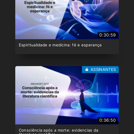
0:30:59
Espiritualidade e medicina: fé e esperança
ASSINANTES
0:36:50
Consciência após a morte: evidencias da