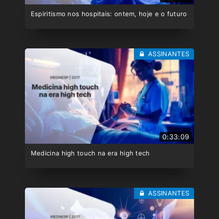
Espiritismo nos hospitais: ontem, hoje e o futuro
ASSINANTES
0:33:09
Medicina high touch na era high tech
ASSINANTES