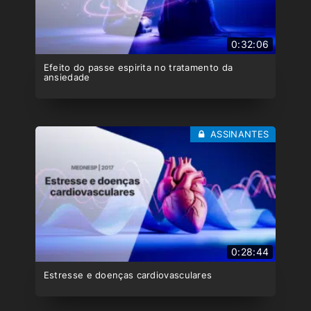
0:32:06
Efeito do passe espirita no tratamento da
ansiedade
ASSINANTES
0:28:44
Estresse e doenças cardiovasculares