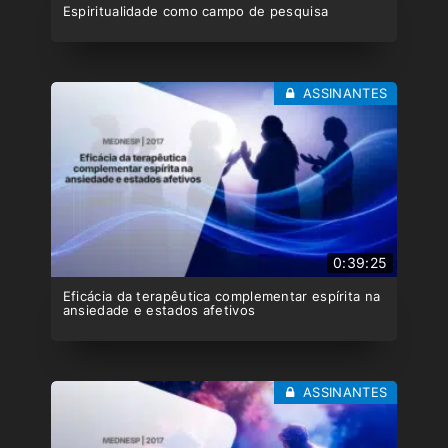
Espiritualidade como campo de pesquisa
ASSINANTES
0:39:25
Eficácia da terapêutica complementar espírita na
ansiedade e estados afetivos
ASSINANTES