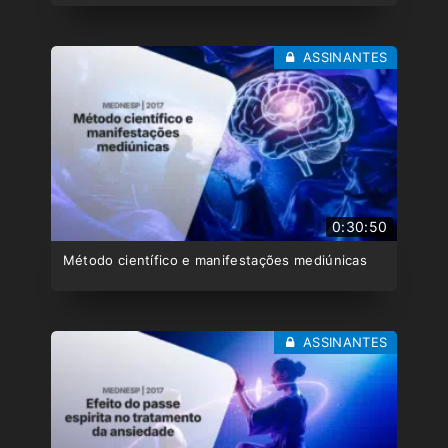
ASSINANTES
0:30:50
Método científico e manifestações mediúnicas
ASSINANTES