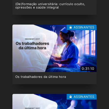
(De)formação universitária: currículo oculto,
opressões e saúde integral
ASSINANTES
0:31:10
Os trabalhadores da última hora
ASSINANTES