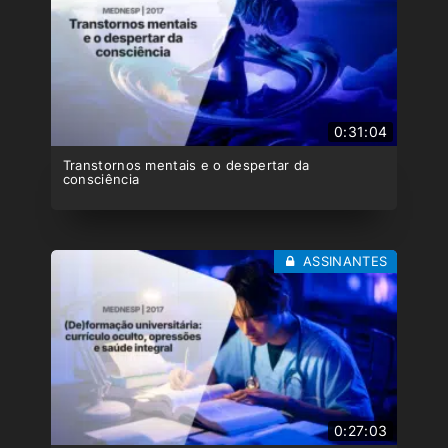
0:31:04
Transtornos mentais e o despertar da
consciência
ASSINANTES
0:27:03