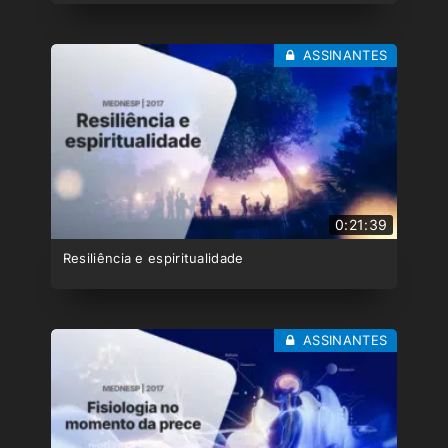
ASSINANTES
0:21:39
Resiliência e espiritualidade
ASSINANTES