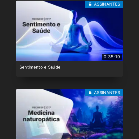
ASSINANTES
0:35:19
Sentimento e Saúde
ASSINANTES