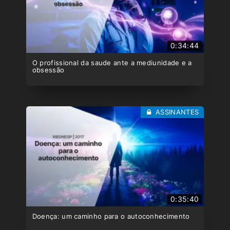
0:34:44
O profissional da saude ante a mediunidade e a
obsessão
ASSINANTES
0:35:40
Doença: um caminho para o autoconhecimento