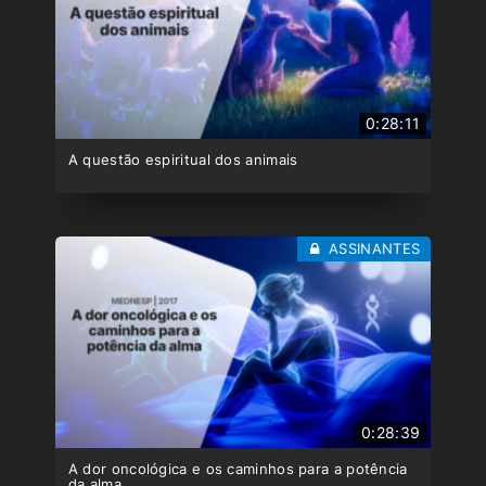
0:28:11
A questão espiritual dos animais
ASSINANTES
0:28:39
A dor oncológica e os caminhos para a potência
da alma