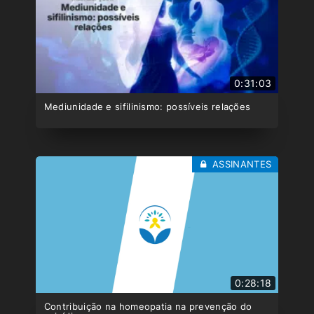
0:31:03
Mediunidade e sifilinismo: possíveis relações
ASSINANTES
0:28:18
Contribuição na homeopatia na prevenção do