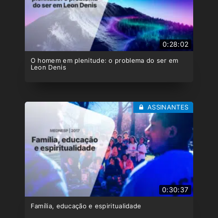
0:28:02
O homem em plenitude: o problema do ser em
Leon Denis
ASSINANTES
0:30:37
Família, educação e espiritualidade