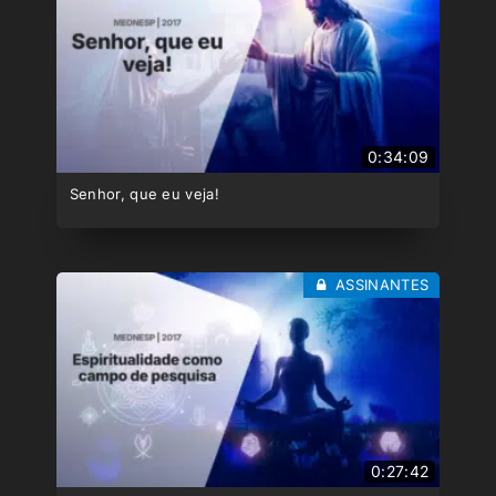
0:34:09
Senhor, que eu veja!
ASSINANTES
0:27:42