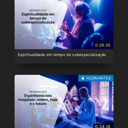
0:29:35
Espiritualidade em tempo de subespecialização
ASSINANTES
0:34:26