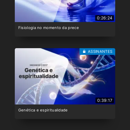
0:26:24
Fisiologia no momento da prece
ASSINANTES
0:39:17
Genética e espiritualidade