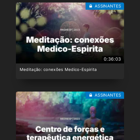
ASSINANTES
0:36:03
Meditação: conexões Medico-Espirita
ASSINANTES