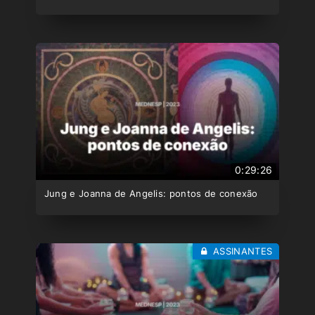
0:29:26
Jung e Joanna de Angelis: pontos de conexão
ASSINANTES