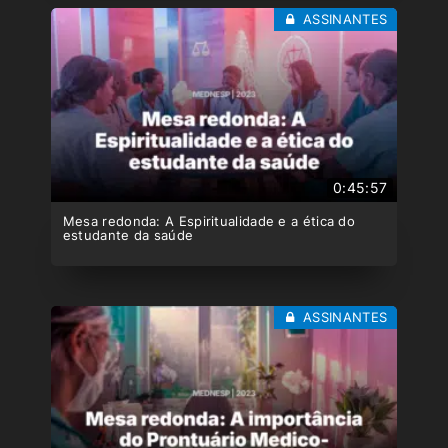
ASSINANTES
0:45:57
Mesa redonda: A Espiritualidade e a ética do
estudante da saúde
ASSINANTES