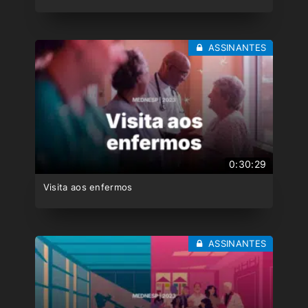
ASSINANTES
0:30:29
Visita aos enfermos
ASSINANTES