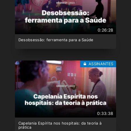
0:26:28
Desobsessão: ferramenta para a Saúde
ASSINANTES
0:33:38
Capelania Espírita nos hospitais: da teoria à
prática