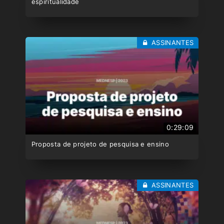
espiritualidade
ASSINANTES
0:29:09
Proposta de projeto de pesquisa e ensino
ASSINANTES