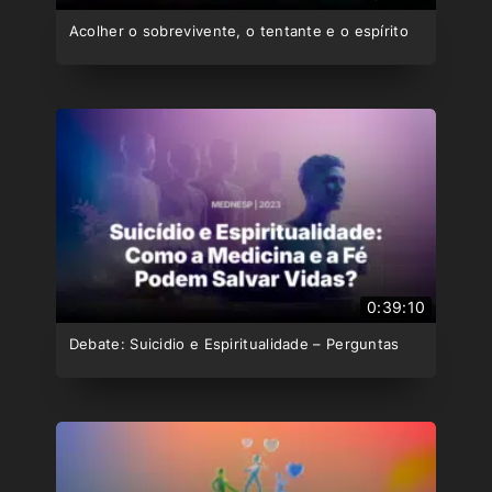
Acolher o sobrevivente, o tentante e o espírito
0:39:10
Debate: Suicidio e Espiritualidade – Perguntas