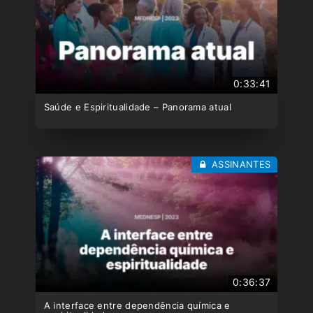
0:33:41
Saúde e Espiritualidade – Panorama atual
ASSINANTES
0:36:37
A interface entre dependência química e