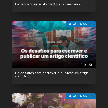
Dependências acolhimento aos familiares
ASSINANTES
0:31:50
Os desafios para escrever e publicar um artigo
cientifico
ASSINANTES