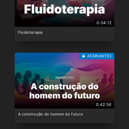
0:34:12
Fluidoterapia
ASSINANTES
0:42:56
A construção do homem do futuro