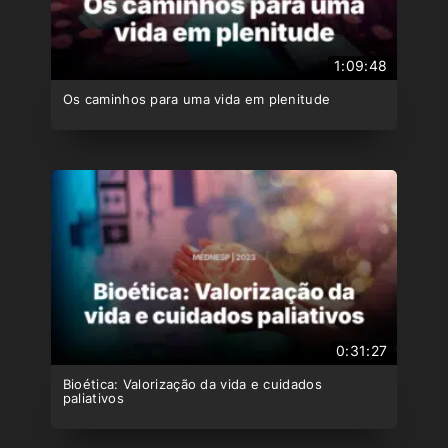
1:09:48
Os caminhos para uma vida em plenitude
0:31:27
Bioética: Valorização da vida e cuidados
paliativos