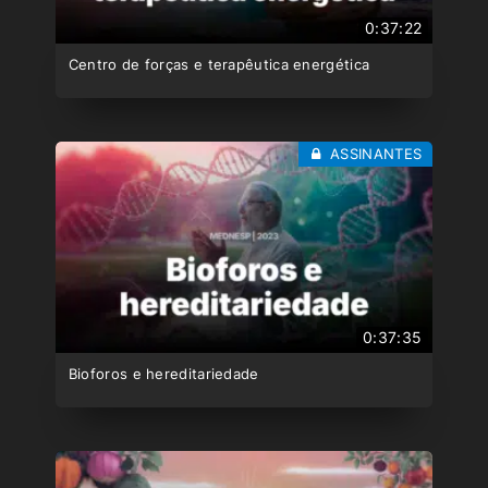
0:37:22
Centro de forças e terapêutica energética
ASSINANTES
0:37:35
Bioforos e hereditariedade