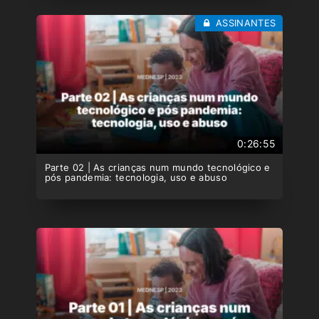
ASSINANTES
0:26:55
Parte 02 | As crianças num mundo tecnológico e
pós pandemia: tecnologia, uso e abuso