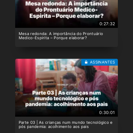
0:27:32
Mesa redonda: A importância do Prontuário
Medico-Espirita – Porque elaborar?
ASSINANTES
0:30:01
Parte 03 | As crianças num mundo tecnológico e
pós pandemia: acolhimento aos pais