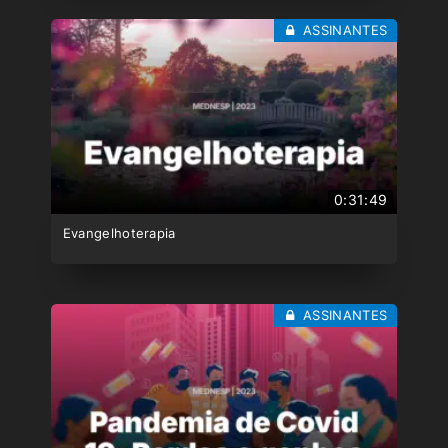
ASSINANTES
0:31:49
Evangelhoterapia
ASSINANTES