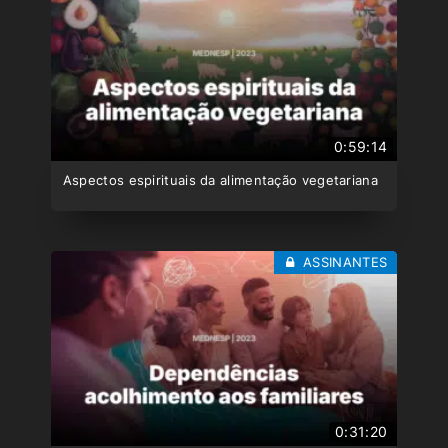
0:59:14
Aspectos espirituais da alimentação vegetariana
ASSINANTES
0:31:20