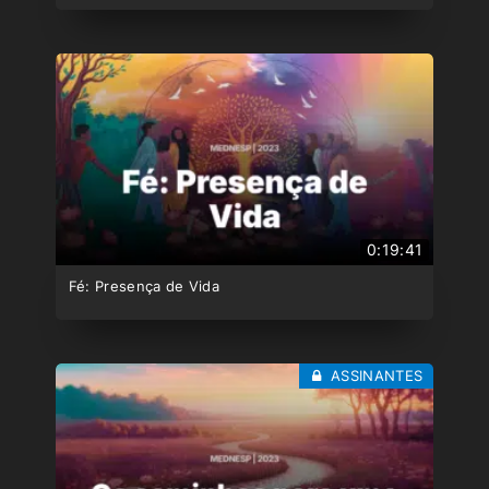
0:19:41
Fé: Presença de Vida
ASSINANTES