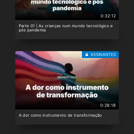
0:32:12
Parte 01 | As crianças num mundo tecnológico e
pós pandemia
ASSINANTES
0:28:18
A dor como instrumento de transformação