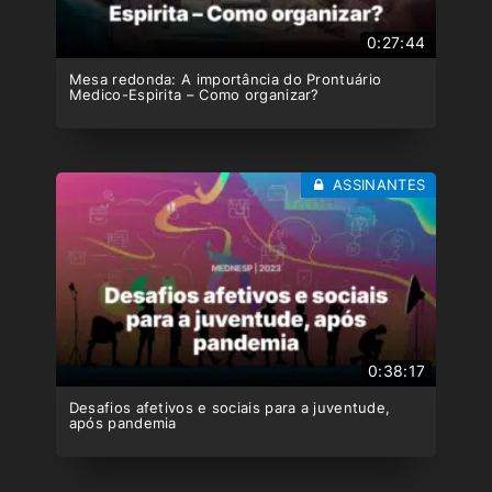
0:27:44
Mesa redonda: A importância do Prontuário
Medico-Espirita – Como organizar?
ASSINANTES
0:38:17
Desafios afetivos e sociais para a juventude,
após pandemia