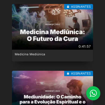
ASSINANTES
0:41:57
Medicina Mediúnica
ASSINANTES