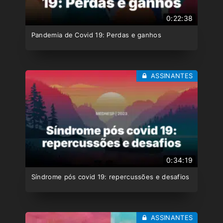
0:22:38
Pandemia de Covid 19: Perdas e ganhos
ASSINANTES
0:34:19
Síndrome pós covid 19: repercussões e desafios
ASSINANTES