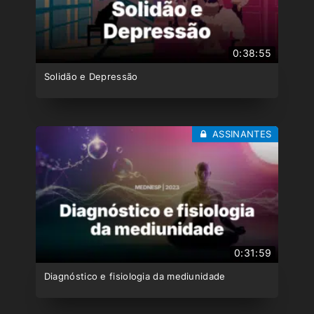
0:38:55
Solidão e Depressão
ASSINANTES
0:31:59
Diagnóstico e fisiologia da mediunidade