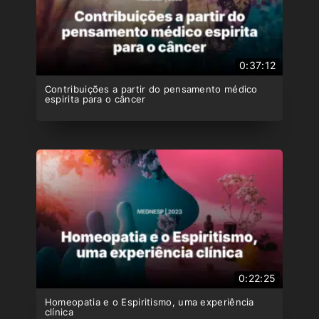
0:37:12
Contribuições a partir do pensamento médico
espirita para o câncer
0:22:25
Homeopatia e o Espiritismo, uma experiência
clínica