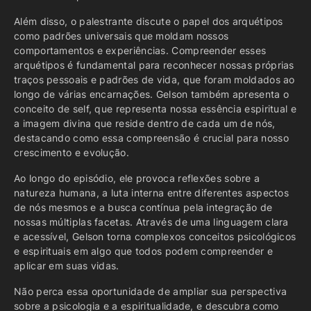
Além disso, o palestrante discute o papel dos arquétipos
como padrões universais que moldam nossos
comportamentos e experiências. Compreender esses
arquétipos é fundamental para reconhecer nossas próprias
traços pessoais e padrões de vida, que foram moldados ao
longo de várias encarnações. Gelson também apresenta o
conceito de self, que representa nossa essência espiritual e
a imagem divina que reside dentro de cada um de nós,
destacando como essa compreensão é crucial para nosso
crescimento e evolução.
Ao longo do episódio, ele provoca reflexões sobre a
natureza humana, a luta interna entre diferentes aspectos
de nós mesmos e a busca contínua pela integração de
nossas múltiplas facetas. Através de uma linguagem clara
e acessível, Gelson torna complexos conceitos psicológicos
e espirituais em algo que todos podem compreender e
aplicar em suas vidas.
Não perca essa oportunidade de ampliar sua perspectiva
sobre a psicologia e a espiritualidade, e descubra como