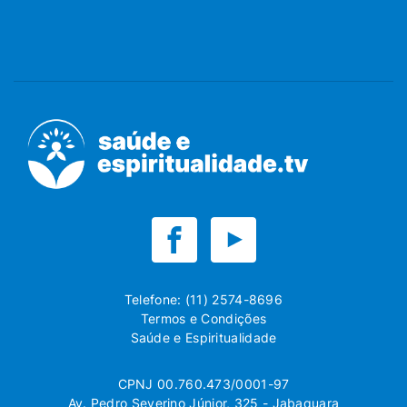
Telefone: (11) 2574-8696
Termos e Condições
Saúde e Espiritualidade
CPNJ 00.760.473/0001-97
Av. Pedro Severino Júnior, 325 - Jabaquara