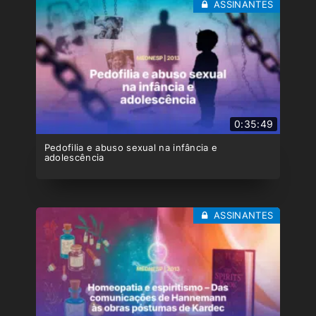
ASSINANTES
0:35:49
Pedofilia e abuso sexual na infância e
adolescência
ASSINANTES