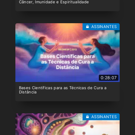
Câncer, Imunidade e Espiritualidade
ASSINANTES
0:28:07
Bases Científicas para as Técnicas de Cura a
Distância
ASSINANTES