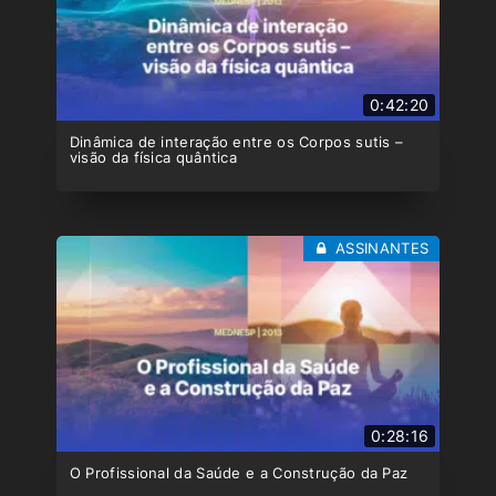
0:42:20
Dinâmica de interação entre os Corpos sutis –
visão da física quântica
ASSINANTES
0:28:16
O Profissional da Saúde e a Construção da Paz