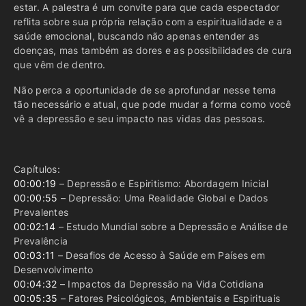
estar. A palestra é um convite para que cada espectador
reflita sobre sua própria relação com a espiritualidade e a
saúde emocional, buscando não apenas entender as
doenças, mas também as dores e as possibilidades de cura
que vêm de dentro.
Não perca a oportunidade de se aprofundar nesse tema
tão necessário e atual, que pode mudar a forma como você
vê a depressão e seu impacto nas vidas das pessoas.
Capítulos:
00:00:19
– Depressão e Espiritismo: Abordagem Inicial
00:00:55
– Depressão: Uma Realidade Global e Dados
Prevalentes
00:02:14
– Estudo Mundial sobre a Depressão e Análise de
Prevalência
00:03:11
– Desafios de Acesso à Saúde em Países em
Desenvolvimento
00:04:32
– Impactos da Depressão na Vida Cotidiana
00:05:35
– Fatores Psicológicos, Ambientais e Espirituais