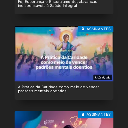
Fé, Esperança e Encorajamento, alavancas
indispensáveis à Saúde Integral
ASSINANTES
0:29:56
A Prática da Caridade como meio de vencer
padrões mentais doentios
ASSINANTES