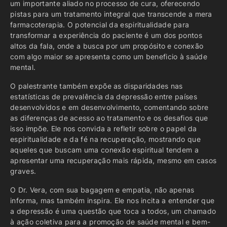
um importante aliado no processo de cura, oferecendo
pistas para um tratamento integral que transcende a mera
farmacoterapia. O potencial da espiritualidade para
transformar a experiência do paciente é um dos pontos
altos da fala, onde a busca por um propósito e conexão
com algo maior se apresenta como um beneficio à saúde
mental.
O palestrante também expõe as disparidades nas
estatísticas de prevalência da depressão entre países
desenvolvidos e em desenvolvimento, comentando sobre
as diferenças de acesso ao tratamento e os desafios que
isso impõe. Ele nos convida a refletir sobre o papel da
espiritualidade e da fé na recuperação, mostrando que
aqueles que buscam uma conexão espiritual tendem a
apresentar uma recuperação mais rápida, mesmo em casos
graves.
O Dr. Vera, com sua bagagem e empatia, não apenas
informa, mas também inspira. Ele nos incita a entender que
a depressão é uma questão que toca a todos, um chamado
à ação coletiva para a promoção de saúde mental e bem-