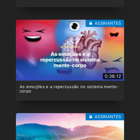
ASSINANTES
0:38:12
As emoções e a repercussão no sistema mente-
corpo
ASSINANTES