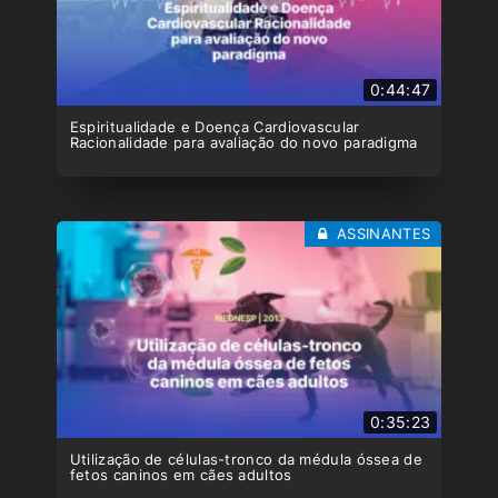
0:44:47
Espiritualidade e Doença Cardiovascular
Racionalidade para avaliação do novo paradigma
ASSINANTES
0:35:23
Utilização de células-tronco da médula óssea de
fetos caninos em cães adultos