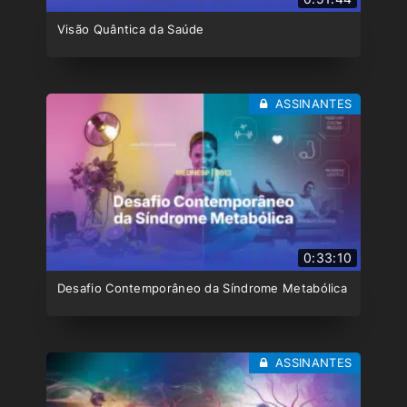
Visão Quântica da Saúde
ASSINANTES
0:33:10
Desafio Contemporâneo da Síndrome Metabólica
ASSINANTES