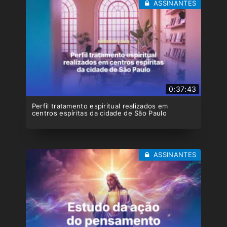
ASSINANTES
0:37:43
Perfil tratamento espiritual realizados em
centros espíritas da cidade de São Paulo
ASSINANTES