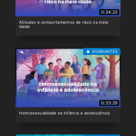
0:34:23
Atitudes e comportamentos de risco na meia
idade
ASSINANTES
0:33:29
Homossexualidade na infância e adolescência