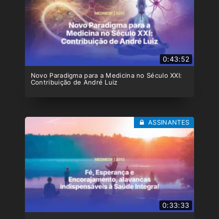
0:43:52
Novo Paradigma para a Medicina no Século XXI:
Contribuição de André Luiz
ASSINANTES
0:33:33