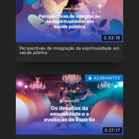
0:33:18
Perspectivas de integração da espiritualidade em
saúde pública
ASSINANTES
0:27:17