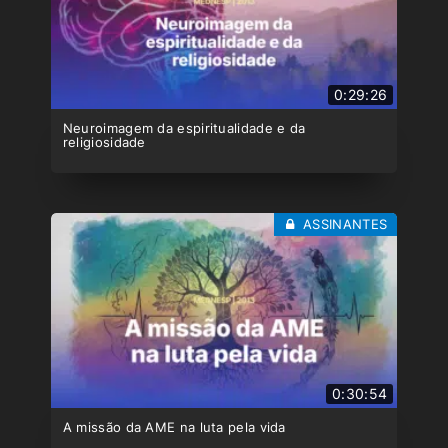
0:29:26
Neuroimagem da espiritualidade e da
religiosidade
ASSINANTES
0:30:54
A missão da AME na luta pela vida