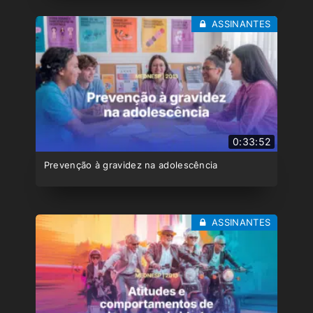
ASSINANTES
0:33:52
Prevenção à gravidez na adolescência
ASSINANTES