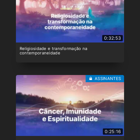
0:32:53
Religiosidade e transformação na
contemporaneidade
ASSINANTES
0:25:16