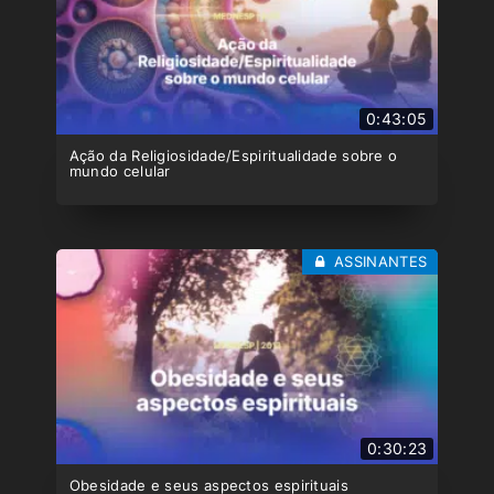
0:43:05
Ação da Religiosidade/Espiritualidade sobre o
mundo celular
ASSINANTES
0:30:23
Obesidade e seus aspectos espirituais