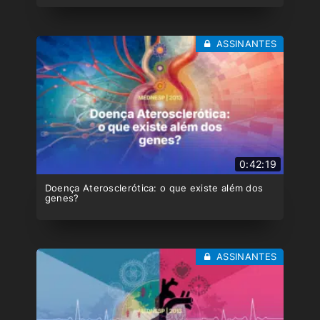
ASSINANTES
0:42:19
Doença Aterosclerótica: o que existe além dos
genes?
ASSINANTES