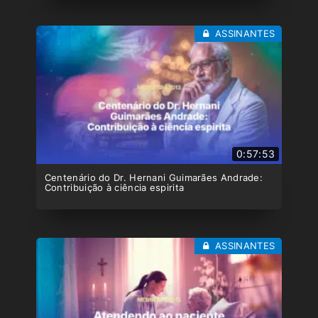
ASSINANTES
0:57:53
Centenário do Dr. Hernani Guimarães Andrade:
Contribuição à ciência espirita
ASSINANTES