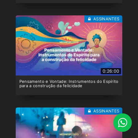
ASSINANTES
0:26:00
Pensamento e Vontade: Instrumentos do Espírito
para a construção da felicidade
ASSINANTES