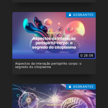
ASSINANTES
0:28:06
Aspectos da interação perispírito corpo: o
segredo do citoplasma
ASSINANTES