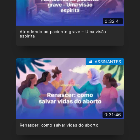
0:32:41
Atendendo ao paciente grave – Uma visão
espirita
ASSINANTES
0:31:46
Renascer: como salvar vidas do aborto