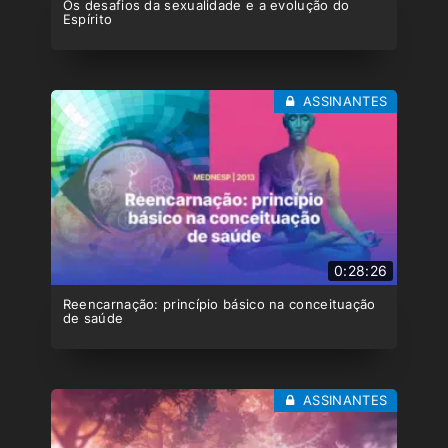
Os desafios da sexualidade e a evolução do
Espírito
ASSINANTES
0:28:26
Reencarnação: princípio básico na conceituação
de saúde
ASSINANTES