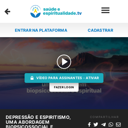
ENTRAR NA PLATAFORMA
CADASTRAR
VÍDEO PARA ASSINANTES - ATIVAR
FAZER LOGIN
DEPRESSÃO E ESPIRITISMO,
COMPARTILHAR
UMA ABORDAGEM
BIOPSICOSSOCIAL E