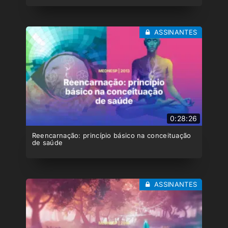
ASSINANTES
0:28:26
Reencarnação: princípio básico na conceituação
de saúde
ASSINANTES