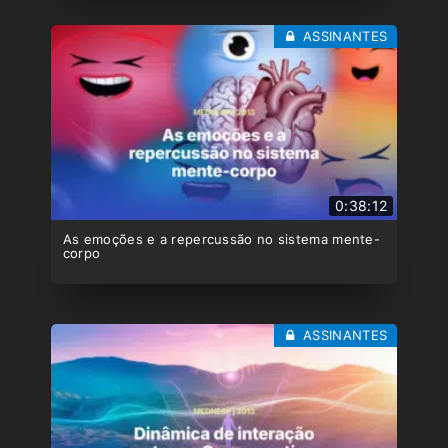
ASSINANTES
0:38:12
As emoções e a repercussão no sistema mente-
corpo
ASSINANTES