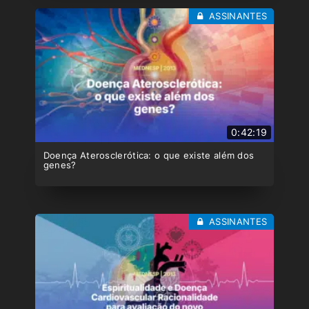
ASSINANTES
0:42:19
Doença Aterosclerótica: o que existe além dos
genes?
ASSINANTES