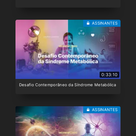
ASSINANTES
0:33:10
Desafio Contemporâneo da Síndrome Metabólica
ASSINANTES