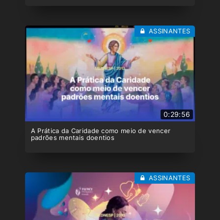
ASSINANTES
0:29:56
A Prática da Caridade como meio de vencer
padrões mentais doentios
ASSINANTES