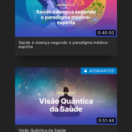
0:40:50
Saúde e doença segundo o paradigma médico-
espírita
ASSINANTES
0:51:44
Visão Quântica da Saúde