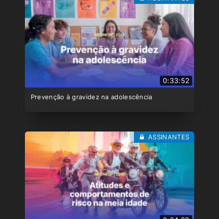
0:33:52
Prevenção à gravidez na adolescência
ASSINANTES