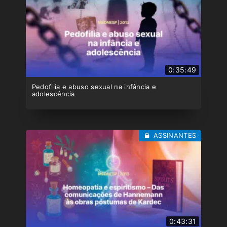
0:35:49
Pedofilia e abuso sexual na infância e
adolescência
ASSINANTES
0:43:31