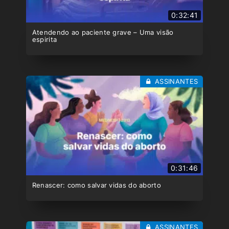
0:32:41
Atendendo ao paciente grave – Uma visão
espirita
ASSINANTES
0:31:46
Renascer: como salvar vidas do aborto
ASSINANTES