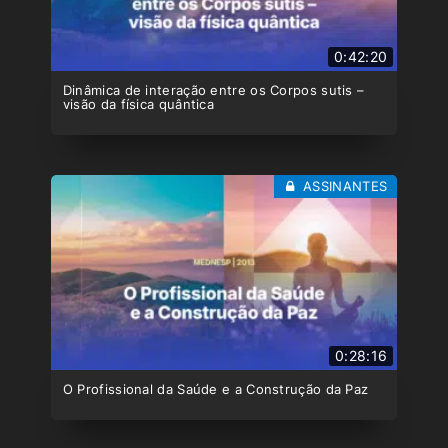
0:42:20
Dinâmica de interação entre os Corpos sutis –
visão da física quântica
ASSINANTES
0:28:16
O Profissional da Saúde e a Construção da Paz