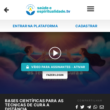
ENTRAR NA PLATAFORMA
CADASTRAR
VÍDEO PARA ASSINANTES - ATIVAR
FAZER LOGIN
BASES CIENTÍFICAS PARA AS
COMPARTILHAR
TÉCNICAS DE CURA A
DISTÂNCIA