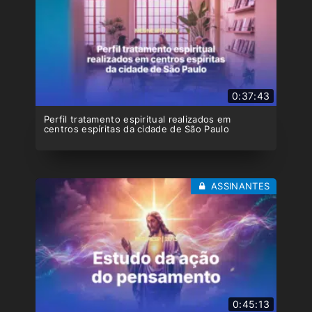
0:37:43
Perfil tratamento espiritual realizados em
centros espíritas da cidade de São Paulo
ASSINANTES
0:45:13