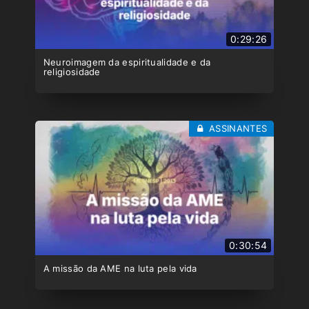
0:29:26
Neuroimagem da espiritualidade e da
religiosidade
ASSINANTES
0:30:54
A missão da AME na luta pela vida