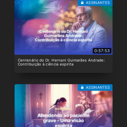
ASSINANTES
0:57:53
Centenário do Dr. Hernani Guimarães Andrade:
Contribuição à ciência espirita
ASSINANTES