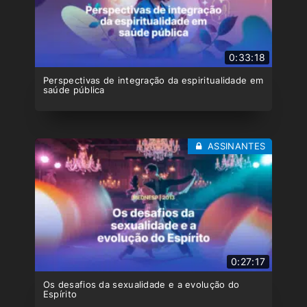
0:33:18
Perspectivas de integração da espiritualidade em
saúde pública
ASSINANTES
0:27:17
Os desafios da sexualidade e a evolução do
Espírito