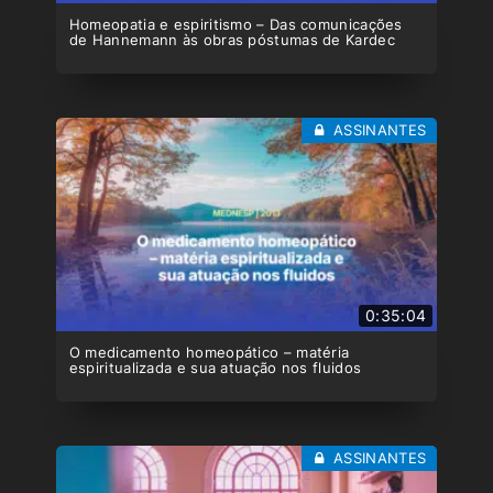
Homeopatia e espiritismo – Das comunicações
de Hannemann às obras póstumas de Kardec
ASSINANTES
0:35:04
O medicamento homeopático – matéria
espiritualizada e sua atuação nos fluidos
ASSINANTES