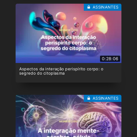
ASSINANTES
0:28:06
Aspectos da interação perispírito corpo: o
segredo do citoplasma
ASSINANTES