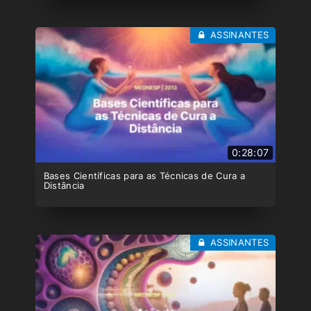
ASSINANTES
0:28:07
Bases Científicas para as Técnicas de Cura a
Distância
ASSINANTES