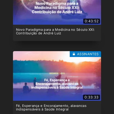
0:43:52
Novo Paradigma para a Medicina no Século XXI:
Contribuição de André Luiz
ASSINANTES
0:33:33
Fé, Esperança e Encorajamento, alavancas
indispensáveis à Saúde Integral