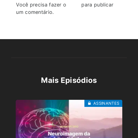
Você precisa fazer o
login
para publicar
um comentário.
Mais Episódios
ASSINANTES