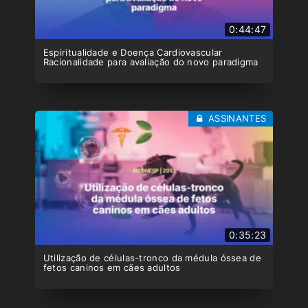
0:44:47
Espiritualidade e Doença Cardiovascular
Racionalidade para avaliação do novo paradigma
ASSINANTES
0:35:23
Utilização de células-tronco da médula óssea de
fetos caninos em cães adultos