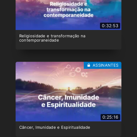
0:32:53
Religiosidade e transformação na
contemporaneidade
ASSINANTES
0:25:16
Câncer, Imunidade e Espiritualidade