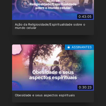
0:43:05
Ação da Religiosidade/Espiritualidade sobre o
mundo celular
ASSINANTES
0:30:23
Obesidade e seus aspectos espirituais