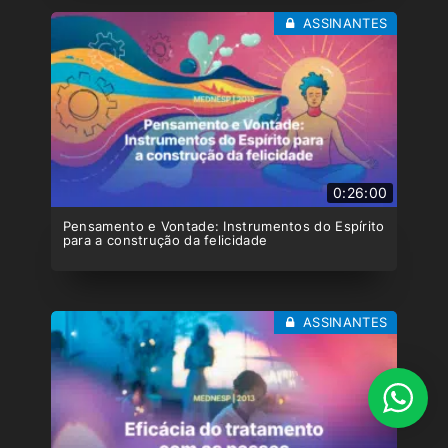
ASSINANTES
0:26:00
Pensamento e Vontade: Instrumentos do Espírito
para a construção da felicidade
ASSINANTES