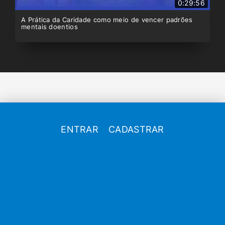
0:29:56
A Prática da Caridade como meio de vencer padrões
mentais doentios
ENTRAR
CADASTRAR