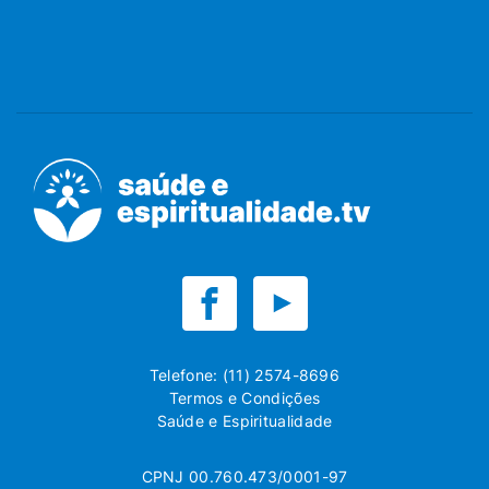
Telefone: (11) 2574-8696
Termos e Condições
Saúde e Espiritualidade
CPNJ 00.760.473/0001-97