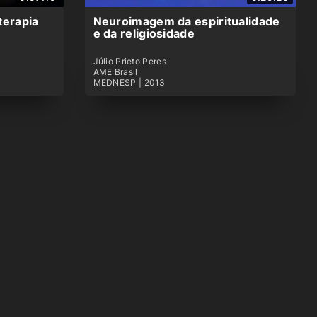
terapia
Neuroimagem da espiritualidade
e da religiosidade
Júlio Prieto Peres
AME Brasil
MEDNESP | 2013