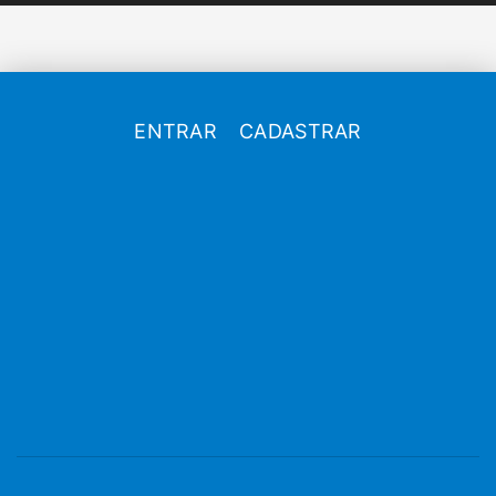
ENTRAR
CADASTRAR