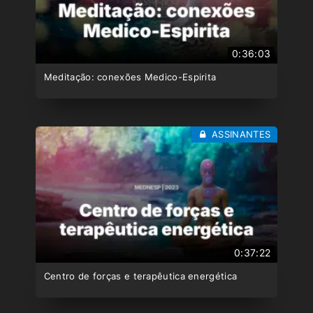
0:36:03
Meditação: conexões Medico-Espirita
ASSINANTES
0:37:22
Centro de forças e terapêutica energética