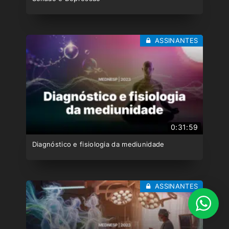
ASSINANTES
0:31:59
Diagnóstico e fisiologia da mediunidade
ASSINANTES