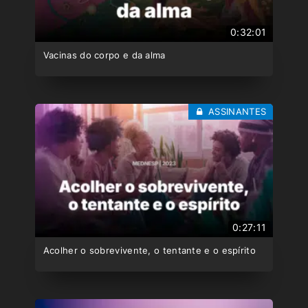
0:32:01
Vacinas do corpo e da alma
ASSINANTES
0:27:11
Acolher o sobrevivente, o tentante e o espírito