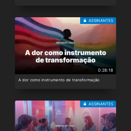
ASSINANTES
0:28:18
A dor como instrumento de transformação
ASSINANTES