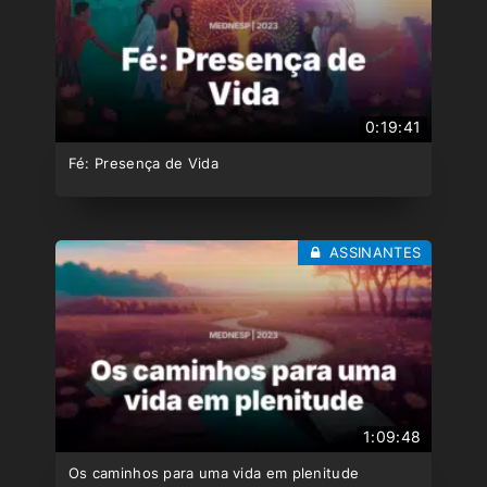
0:19:41
Fé: Presença de Vida
ASSINANTES
1:09:48
Os caminhos para uma vida em plenitude