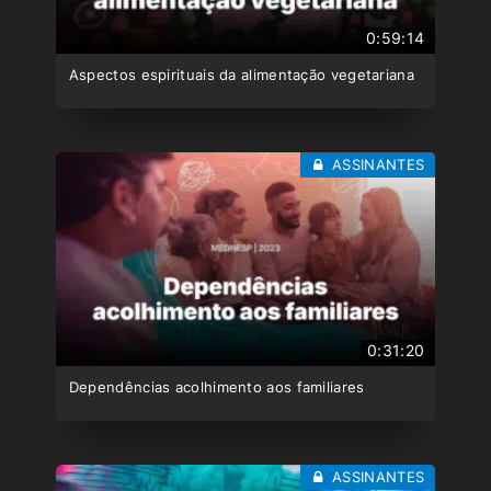
0:59:14
Aspectos espirituais da alimentação vegetariana
ASSINANTES
0:31:20
Dependências acolhimento aos familiares
ASSINANTES