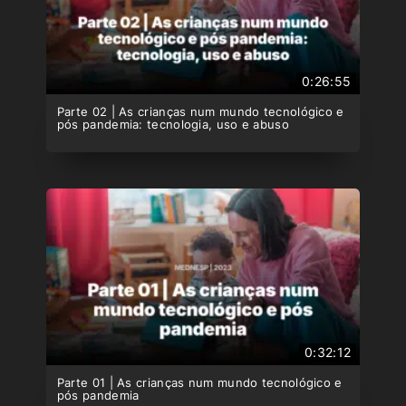
0:26:55
Parte 02 | As crianças num mundo tecnológico e
pós pandemia: tecnologia, uso e abuso
0:32:12
Parte 01 | As crianças num mundo tecnológico e
pós pandemia