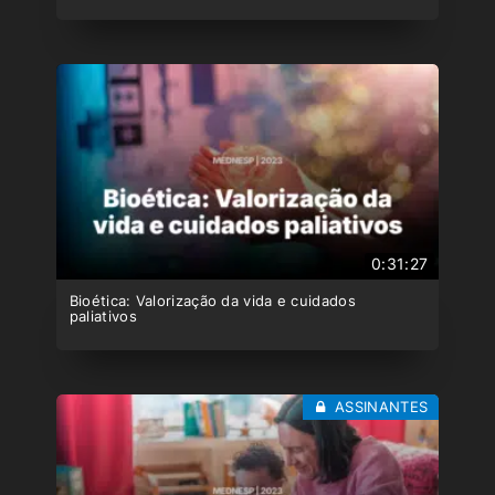
0:31:27
Bioética: Valorização da vida e cuidados
paliativos
ASSINANTES