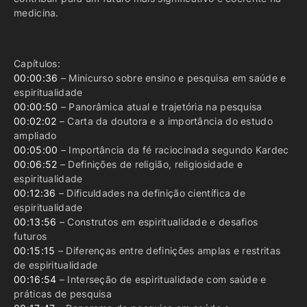
medicina.
Capítulos:
00:00:36
– Minicurso sobre ensino e pesquisa em saúde e
espiritualidade
00:00:50
– Panorâmica atual e trajetória na pesquisa
00:02:02
– Carta da doutora e a importância do estudo
ampliado
00:05:00
– Importância da fé raciocinada segundo Kardec
00:06:52
– Definições de religião, religiosidade e
espiritualidade
00:12:36
– Dificuldades na definição científica de
espiritualidade
00:13:56
– Construtos em espiritualidade e desafios
futuros
00:15:15
– Diferenças entre definições amplas e restritas
de espiritualidade
00:16:54
– Interseção de espiritualidade com saúde e
práticas de pesquisa