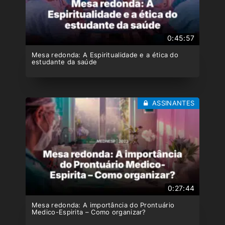
0:45:57
Mesa redonda: A Espiritualidade e a ética do
estudante da saúde
ASSINANTES
0:27:44
Mesa redonda: A importância do Prontuário
Medico-Espirita – Como organizar?