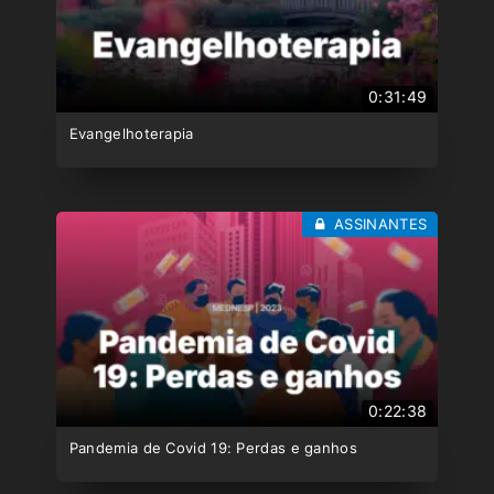
0:31:49
Evangelhoterapia
ASSINANTES
0:22:38
Pandemia de Covid 19: Perdas e ganhos