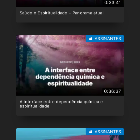
0:33:41
Saúde e Espiritualidade – Panorama atual
ASSINANTES
0:36:37
A interface entre dependência química e
espiritualidade
ASSINANTES