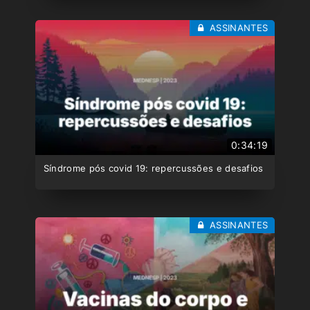
ASSINANTES
0:34:19
Síndrome pós covid 19: repercussões e desafios
ASSINANTES