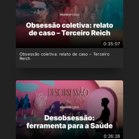
0:35:07
Obsessão coletiva: relato de caso – Terceiro
Reich
0:26:28