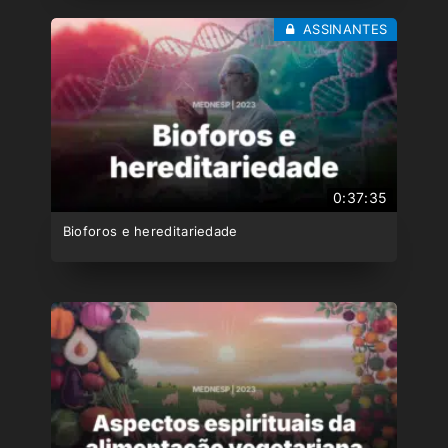
ASSINANTES
0:37:35
Bioforos e hereditariedade