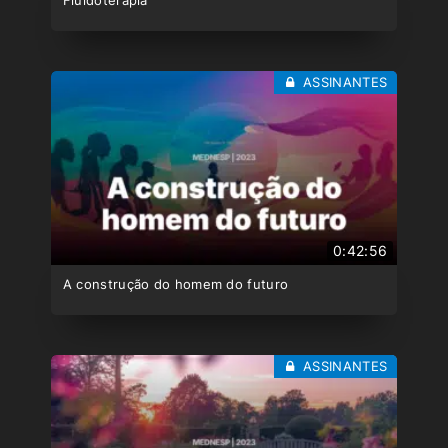
ASSINANTES
0:42:56
A construção do homem do futuro
ASSINANTES