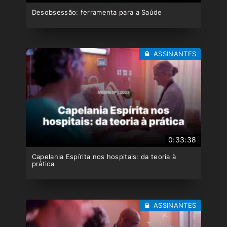
Desobsessão: ferramenta para a Saúde
ASSINANTES
0:33:38
Capelania Espírita nos hospitais: da teoria à
prática
ASSINANTES