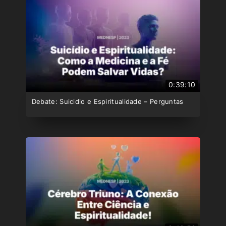
0:39:10
Debate: Suicidio e Espiritualidade – Perguntas