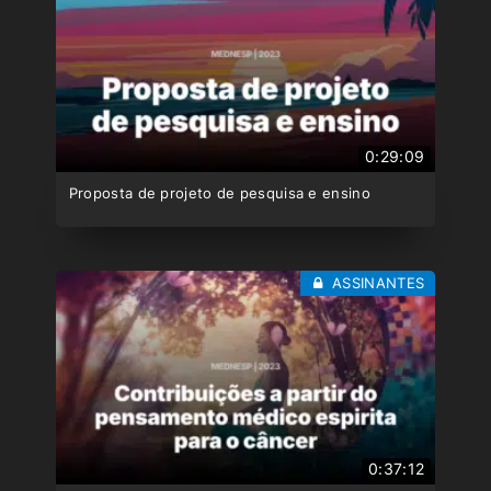
0:29:09
Proposta de projeto de pesquisa e ensino
ASSINANTES
0:37:12