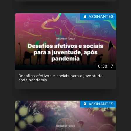
ASSINANTES
0:38:17
Desafios afetivos e sociais para a juventude,
após pandemia
ASSINANTES