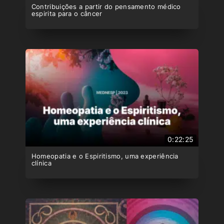
Contribuições a partir do pensamento médico
espirita para o câncer
0:22:25
Homeopatia e o Espiritismo, uma experiência
clínica