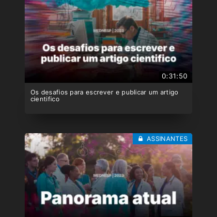
0:31:50
Os desafios para escrever e publicar um artigo
cientifico
ASSINANTES