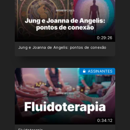
0:29:26
Jung e Joanna de Angelis: pontos de conexão
ASSINANTES
0:34:12
Fluidoterapia