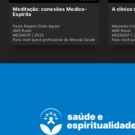
Meditação: conexões Medico-
A clínica
Espirita
Paulo Rogerio Dalla Aguiar
Alejandro Vic
AME Brasil
AME Brasil
MEDNESP | 2023
MEDNESP | 
Para você que é profissional da Área da Saúde
Para você qu