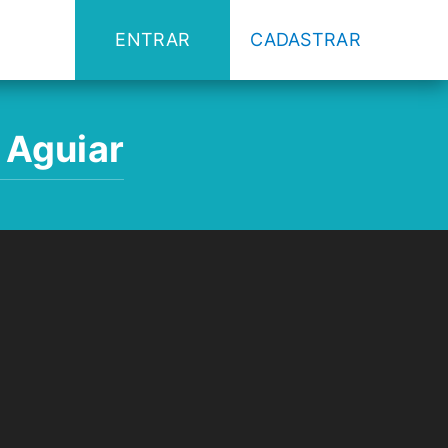
ENTRAR
CADASTRAR
 Aguiar