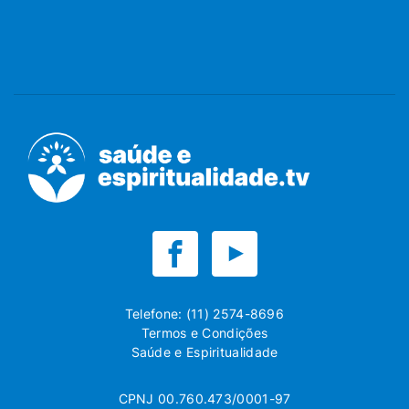
Telefone: (11) 2574-8696
Termos e Condições
Saúde e Espiritualidade
CPNJ 00.760.473/0001-97