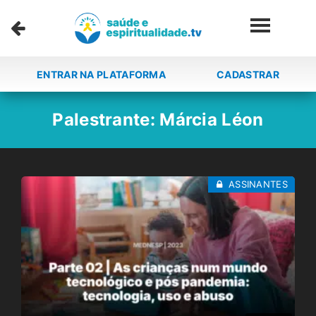
ENTRAR NA PLATAFORMA
CADASTRAR
Palestrante:
Márcia Léon
ASSINANTES