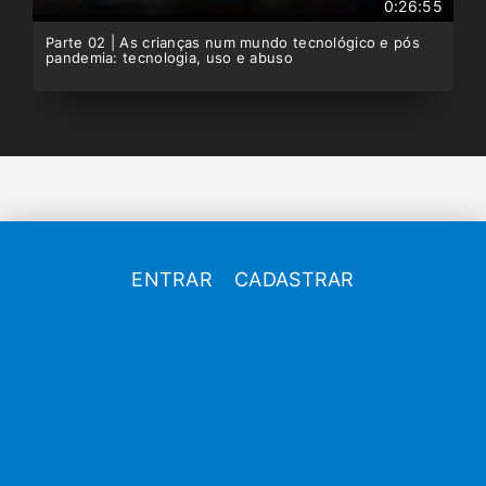
0:26:55
Parte 02 | As crianças num mundo tecnológico e pós
pandemia: tecnologia, uso e abuso
ENTRAR
CADASTRAR