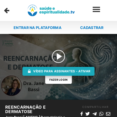
ENTRAR NA PLATAFORMA
CADASTRAR
VÍDEO PARA ASSINANTES - ATIVAR
FAZER LOGIN
REENCARNAÇÃO E
COMPARTILHAR
DERMATOSE