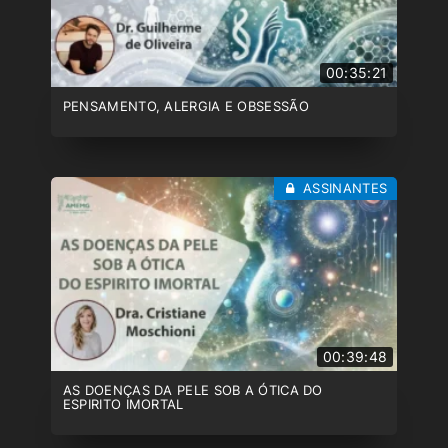
00:35:21
PENSAMENTO, ALERGIA E OBSESSÃO
ASSINANTES
00:39:48
AS DOENÇAS DA PELE SOB A ÓTICA DO
ESPIRITO IMORTAL