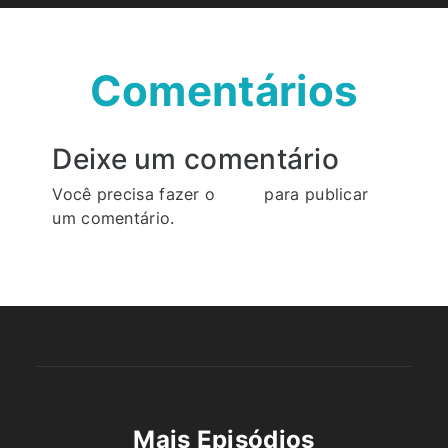
Comentários
Deixe um comentário
Você precisa fazer o
login
para publicar
um comentário.
Mais Episódios