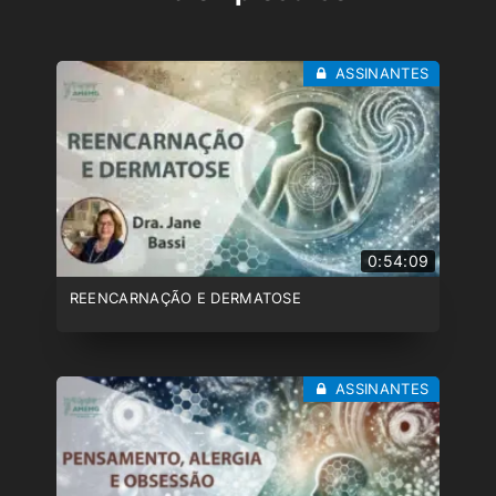
ASSINANTES
0:54:09
REENCARNAÇÃO E DERMATOSE
ASSINANTES