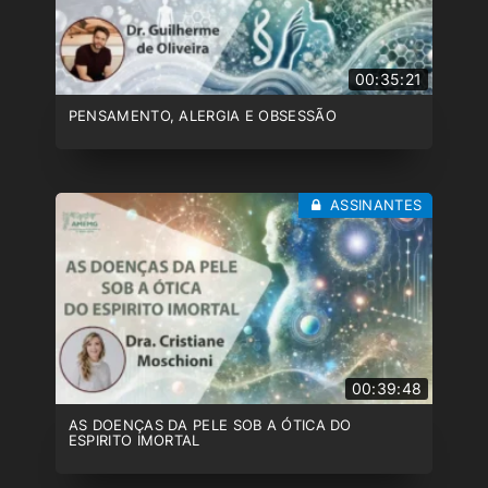
00:35:21
PENSAMENTO, ALERGIA E OBSESSÃO
ASSINANTES
00:39:48
AS DOENÇAS DA PELE SOB A ÓTICA DO
ESPIRITO IMORTAL