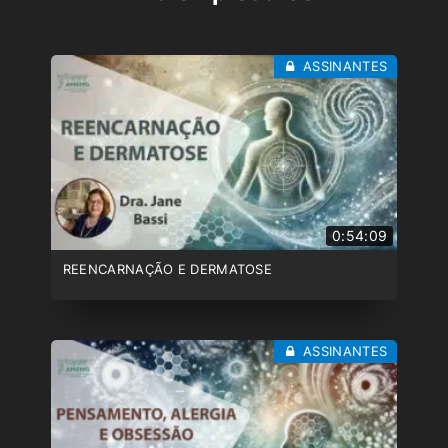
ASSINANTES
0:54:09
REENCARNAÇÃO E DERMATOSE
ASSINANTES