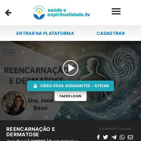
ENTRAR NA PLATAFORMA
CADASTRAR
VÍDEO PARA ASSINANTES - ATIVAR
FAZER LOGIN
REENCARNAÇÃO E
COMPARTILHAR
DERMATOSE