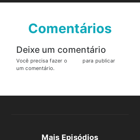
Comentários
Deixe um comentário
Você precisa fazer o
login
para publicar
um comentário.
Mais Episódios