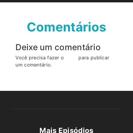
Comentários
Deixe um comentário
Você precisa fazer o
login
para publicar
um comentário.
Mais Episódios