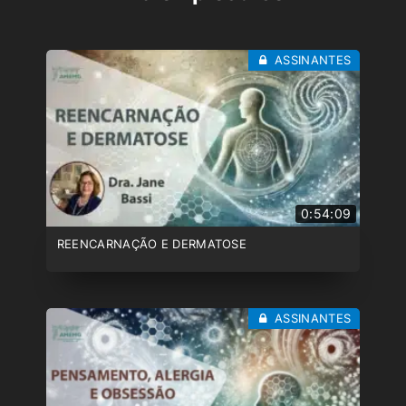
ASSINANTES
0:54:09
REENCARNAÇÃO E DERMATOSE
ASSINANTES