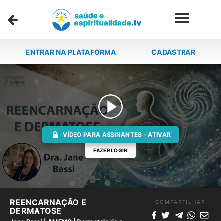
ENTRAR NA PLATAFORMA
CADASTRAR
VÍDEO PARA ASSINANTES - ATIVAR
FAZER LOGIN
REENCARNAÇÃO E
COMPARTILHAR
DERMATOSE