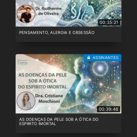
00:35:21
PENSAMENTO, ALERGIA E OBSESSÃO
ASSINANTES
00:39:48
AS DOENÇAS DA PELE SOB A ÓTICA DO
ESPIRITO IMORTAL