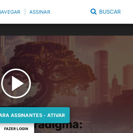
BUSCAR
NAVEGAR
ASSINAR
ARA ASSINANTES - ATIVAR
FAZER LOGIN