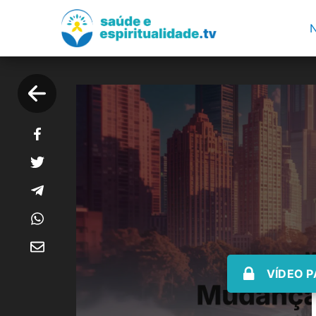
VÍDEO P