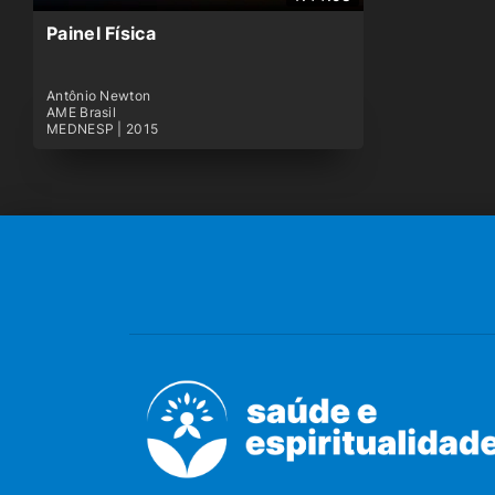
Painel Física
Antônio Newton
AME Brasil
MEDNESP | 2015