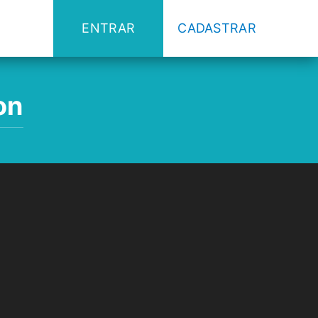
ENTRAR
CADASTRAR
on