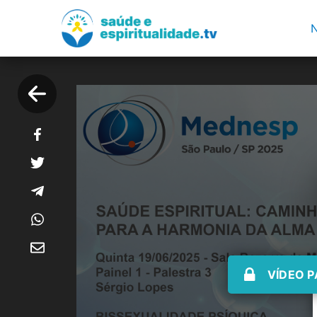
VÍDEO P