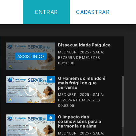
ENTRAR
CADASTRAR
Bissexualidade Psíquica
MEDNESP | 2025 - SALA:
ASSISTINDO
BEZERRA DE MENEZES
00:28:00
O Homem do mundo é
mais frágil do que
perverso
MEDNESP | 2025 - SALA:
BEZERRA DE MENEZES
00:52:05
O Impacto das
cosmovisões para a
harmonia da alma
MEDNESP | 2025 - SALA: