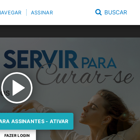
BUSCAR
NAVEGAR
ASSINAR
ARA ASSINANTES - ATIVAR
FAZER LOGIN