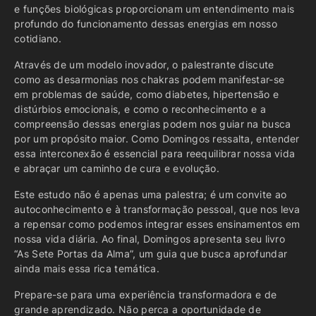
e funções biológicas proporcionam um entendimento mais
profundo do funcionamento dessas energias em nosso
cotidiano.
Através de um modelo inovador, o palestrante discute
como as desarmonias nos chakras podem manifestar-se
em problemas de saúde, como diabetes, hipertensão e
distúrbios emocionais, e como o reconhecimento e a
compreensão dessas energias podem nos guiar na busca
por um propósito maior. Como Domingos ressalta, entender
essa interconexão é essencial para reequilibrar nossa vida
e abraçar um caminho de cura e evolução.
Este estudo não é apenas uma palestra; é um convite ao
autoconhecimento e à transformação pessoal, que nos leva
a repensar como podemos integrar esses ensinamentos em
nossa vida diária. Ao final, Domingos apresenta seu livro
“As Sete Portas da Alma”, um guia que busca aprofundar
ainda mais essa rica temática.
Prepare-se para uma experiência transformadora e de
grande aprendizado. Não perca a oportunidade de