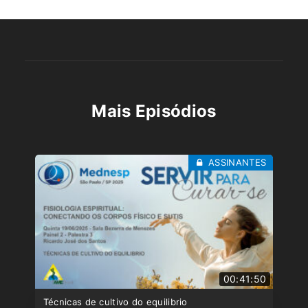
Mais Episódios
ASSINANTES
00:41:50
Técnicas de cultivo do equilibrio