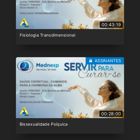
00:43:19
Fisiologia Transdimensional
ASSINANTES
00:28:00
Bissexualidade Psíquica