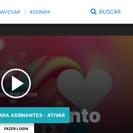
BUSCAR
NAVEGAR
ASSINAR
ARA ASSINANTES - ATIVAR
FAZER LOGIN