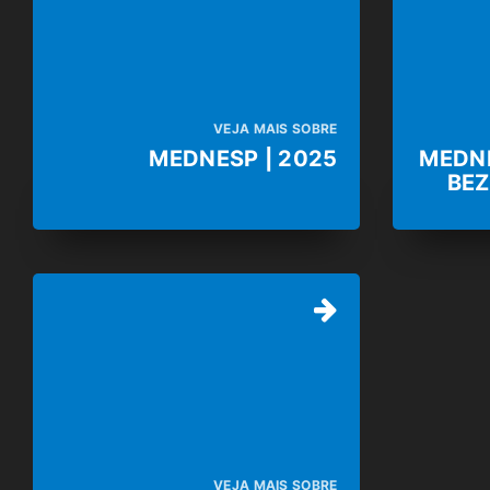
VEJA MAIS SOBRE
MEDNESP | 2025
MEDNE
BEZ
VEJA MAIS SOBRE