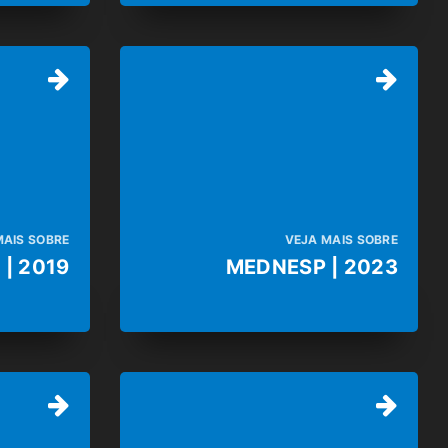
MAIS SOBRE
VEJA MAIS SOBRE
| 2019
MEDNESP | 2023