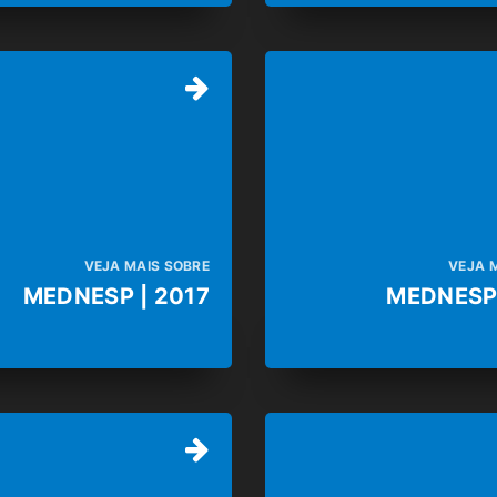
VEJA MAIS SOBRE
VEJA 
MEDNESP | 2017
MEDNESP 