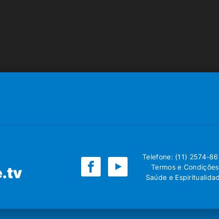
Telefone: (11) 2574-8
Termos e Condições
Saúde e Espiritualida