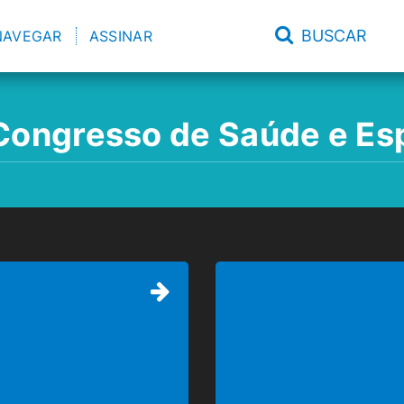
BUSCAR
NAVEGAR
ASSINAR
ongresso de Saúde e Esp