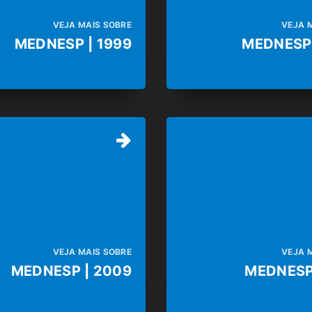
VEJA MAIS SOBRE
VEJA 
MEDNESP | 1999
MEDNESP 
VEJA MAIS SOBRE
VEJA 
MEDNESP | 2009
MEDNESP 