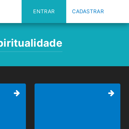
ENTRAR
CADASTRAR
iritualidade