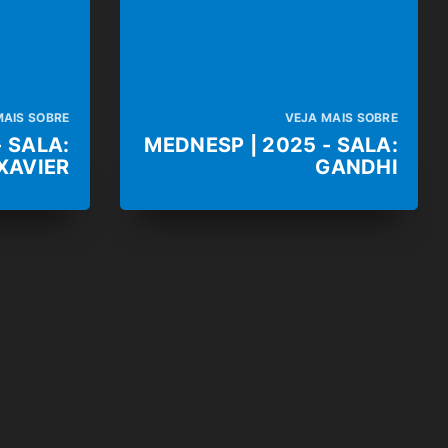
MAIS SOBRE
VEJA MAIS SOBRE
- SALA:
MEDNESP | 2025 - SALA:
XAVIER
GANDHI