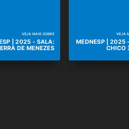
VEJA MAIS SOBRE
VEJA 
SP | 2025 - SALA:
MEDNESP | 2025 
ERRA DE MENEZES
CHICO 