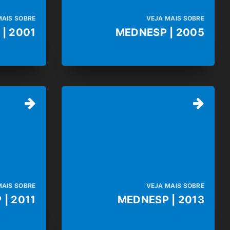
MAIS SOBRE
VEJA MAIS SOBRE
| 2001
MEDNESP | 2005
MAIS SOBRE
VEJA MAIS SOBRE
| 2011
MEDNESP | 2013