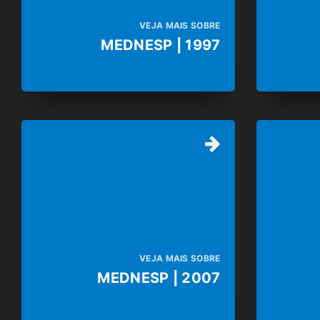
VEJA MAIS SOBRE
MEDNESP | 1997
VEJA MAIS SOBRE
MEDNESP | 2007