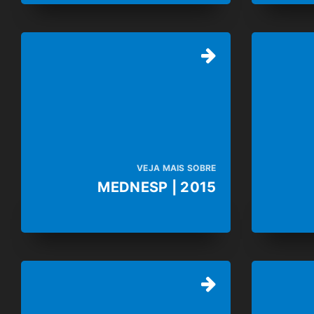
VEJA MAIS SOBRE
MEDNESP | 2015