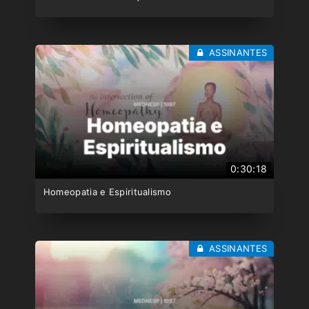
ASSINANTES
0:30:18
Homeopatia e Espiritualismo
ASSINANTES