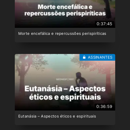
0:37:45
Morte encefálica e repercussões perispiríticas
ASSINANTES
0:36:59
Eutanásia – Aspectos éticos e espirituais