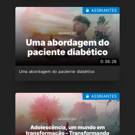
ASSINANTES
0:36:28
Uma abordagem do paciente diabético
ASSINANTES