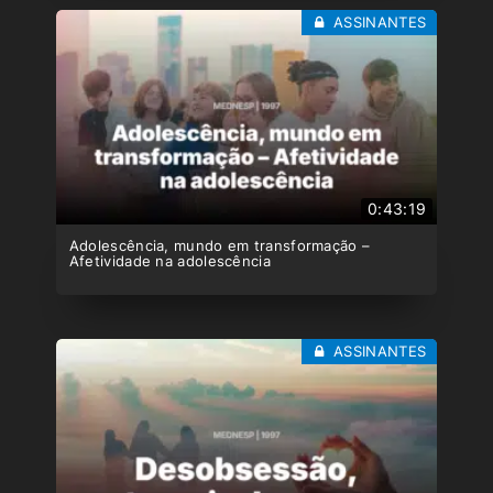
ASSINANTES
0:43:19
Adolescência, mundo em transformação –
Afetividade na adolescência
ASSINANTES