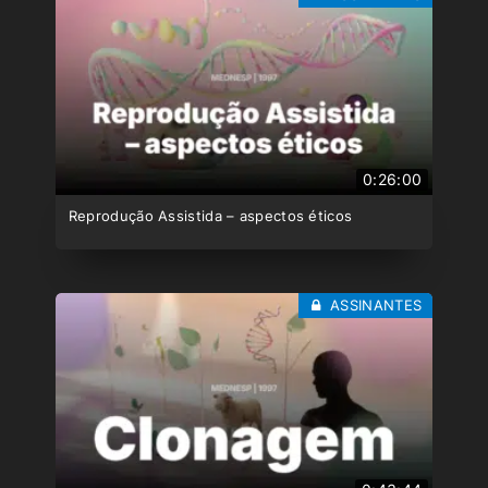
0:26:00
Reprodução Assistida – aspectos éticos
ASSINANTES