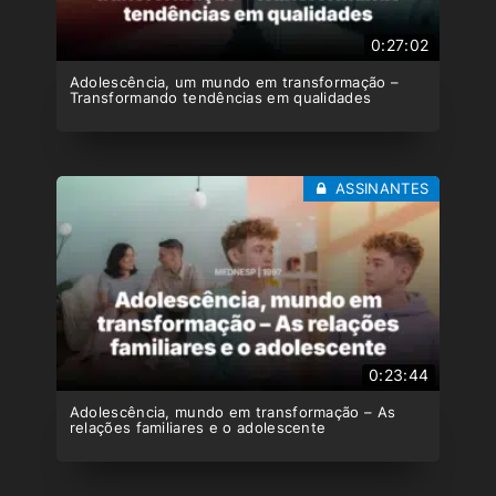
0:27:02
Adolescência, um mundo em transformação –
Transformando tendências em qualidades
ASSINANTES
0:23:44
Adolescência, mundo em transformação – As
relações familiares e o adolescente