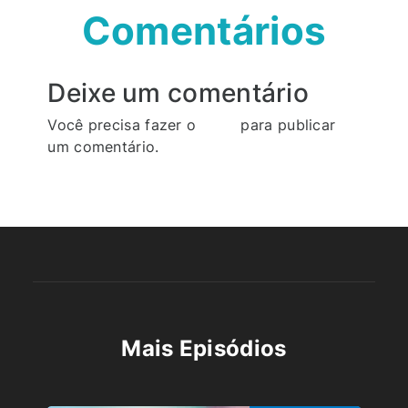
Comentários
Deixe um comentário
Você precisa fazer o
login
para publicar
um comentário.
Mais Episódios