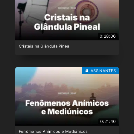
0:28:06
Cristais na Glândula Pineal
ASSINANTES
0:21:40
Fenômenos Anímicos e Mediúnicos