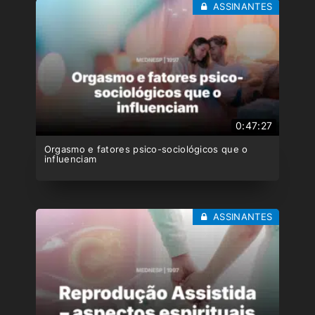
ASSINANTES
0:47:27
Orgasmo e fatores psico-sociológicos que o
influenciam
ASSINANTES