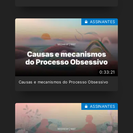
ASSINANTES
0:33:21
Causas e mecanismos do Processo Obsessivo
ASSINANTES