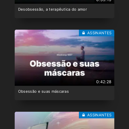
Desobsessão, a terapêutica do amor
ASSINANTES
0:42:28
Obsessão e suas máscaras
ASSINANTES