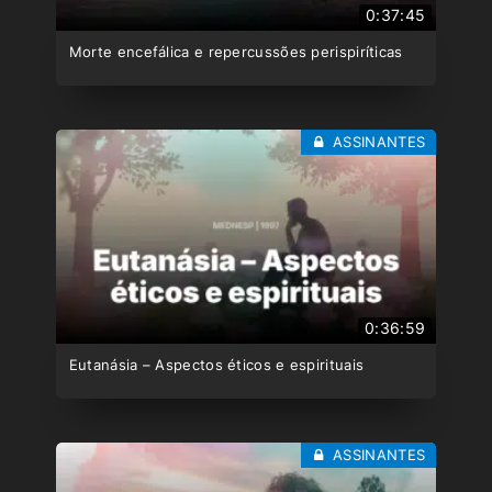
0:37:45
Morte encefálica e repercussões perispiríticas
ASSINANTES
0:36:59
Eutanásia – Aspectos éticos e espirituais
ASSINANTES