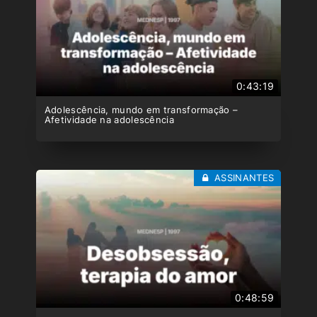
0:43:19
Adolescência, mundo em transformação –
Afetividade na adolescência
ASSINANTES
0:48:59