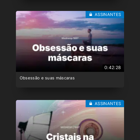
ASSINANTES
0:42:28
Obsessão e suas máscaras
ASSINANTES