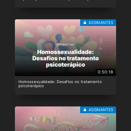
ASSINANTES
0:50:18
Homossexualidade: Desafios no tratamento
psicoterápico
ASSINANTES