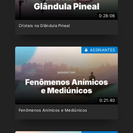
0:28:06
Cristais na Glândula Pineal
ASSINANTES
0:21:40
Fenômenos Anímicos e Mediúnicos