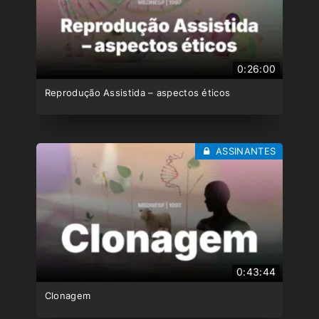
0:26:00
Reprodução Assistida – aspectos éticos
ASSINANTES
0:43:44
Clonagem