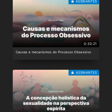
ASSINANTES
0:33:21
Causas e mecanismos do Processo Obsessivo
ASSINANTES