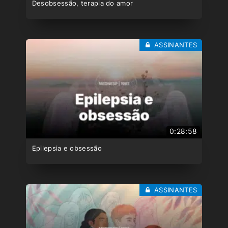
Desobsessão, terapia do amor
ASSINANTES
0:28:58
Epilepsia e obsessão
ASSINANTES