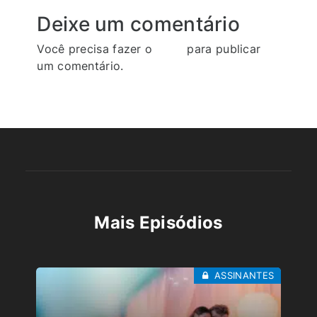
Deixe um comentário
Você precisa fazer o
login
para publicar
um comentário.
Mais Episódios
ASSINANTES