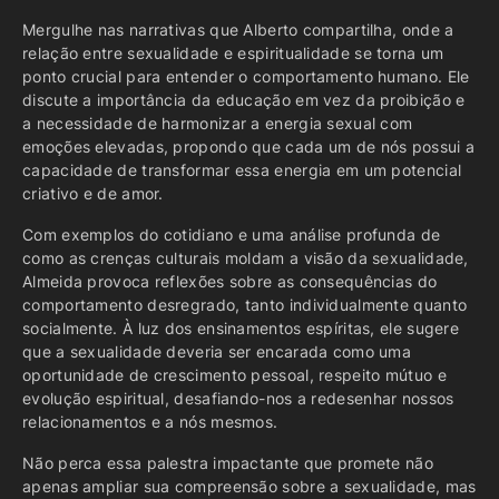
Mergulhe nas narrativas que Alberto compartilha, onde a
relação entre sexualidade e espiritualidade se torna um
ponto crucial para entender o comportamento humano. Ele
discute a importância da educação em vez da proibição e
a necessidade de harmonizar a energia sexual com
emoções elevadas, propondo que cada um de nós possui a
capacidade de transformar essa energia em um potencial
criativo e de amor.
Com exemplos do cotidiano e uma análise profunda de
como as crenças culturais moldam a visão da sexualidade,
Almeida provoca reflexões sobre as consequências do
comportamento desregrado, tanto individualmente quanto
socialmente. À luz dos ensinamentos espíritas, ele sugere
que a sexualidade deveria ser encarada como uma
oportunidade de crescimento pessoal, respeito mútuo e
evolução espiritual, desafiando-nos a redesenhar nossos
relacionamentos e a nós mesmos.
Não perca essa palestra impactante que promete não
apenas ampliar sua compreensão sobre a sexualidade, mas