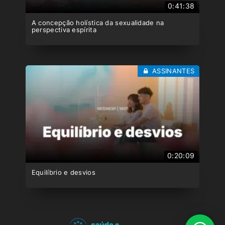
0:41:38
A concepção holística da sexualidade na
perspectiva espírita
ASSINANTES
0:20:09
Equilíbrio e desvios