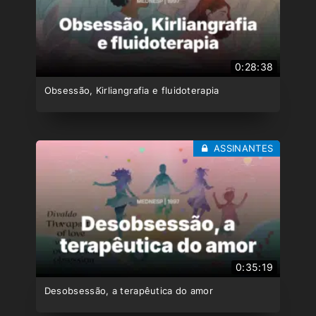
0:28:38
Obsessão, Kirliangrafia e fluidoterapia
ASSINANTES
0:35:19
Desobsessão, a terapêutica do amor