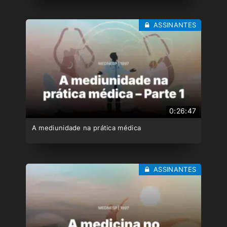
ASSINANTES
0:26:47
A mediunidade na prática médica
ASSINANTES