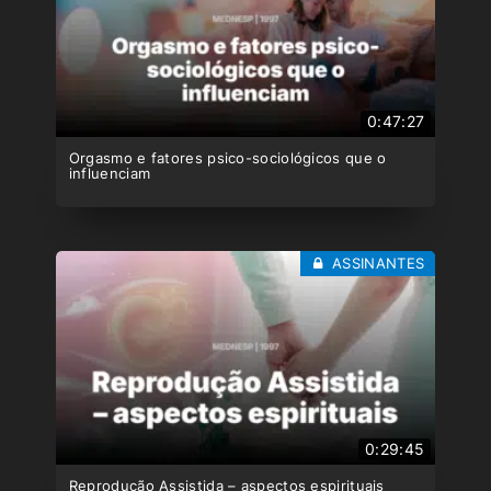
0:47:27
Orgasmo e fatores psico-sociológicos que o
influenciam
ASSINANTES
0:29:45
Reprodução Assistida – aspectos espirituais