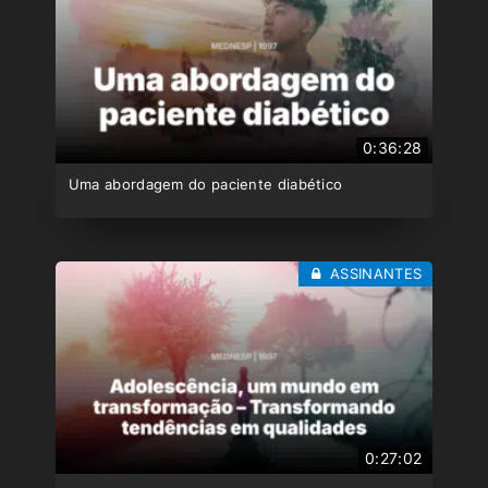
0:36:28
Uma abordagem do paciente diabético
ASSINANTES
0:27:02