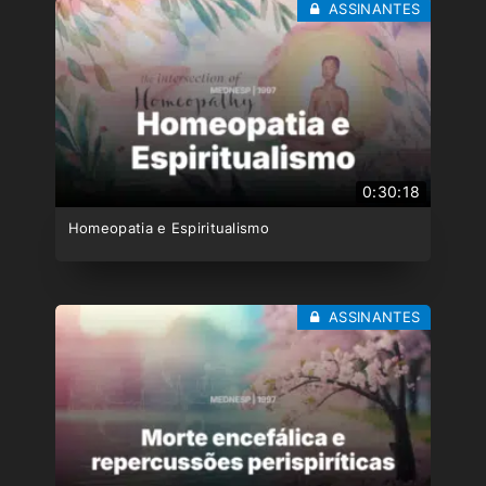
ASSINANTES
0:30:18
Homeopatia e Espiritualismo
ASSINANTES