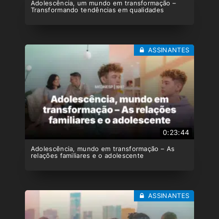
Adolescência, um mundo em transformação –
Transformando tendências em qualidades
ASSINANTES
0:23:44
Adolescência, mundo em transformação – As
relações familiares e o adolescente
ASSINANTES