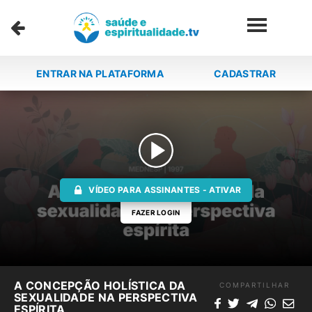
ENTRAR NA PLATAFORMA
CADASTRAR
VÍDEO PARA ASSINANTES - ATIVAR
FAZER LOGIN
A CONCEPÇÃO HOLÍSTICA DA
COMPARTILHAR
SEXUALIDADE NA PERSPECTIVA
ESPÍRITA