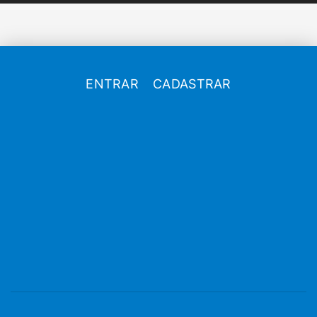
ENTRAR
CADASTRAR