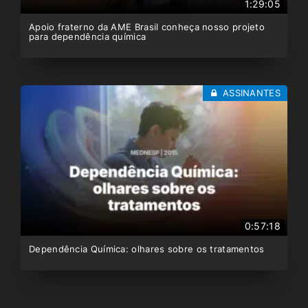
1:29:05
Apoio fraterno da AME Brasil conheça nosso projeto
para dependência química
ASSINANTES
0:57:18
Dependência Química: olhares sobre os tratamentos