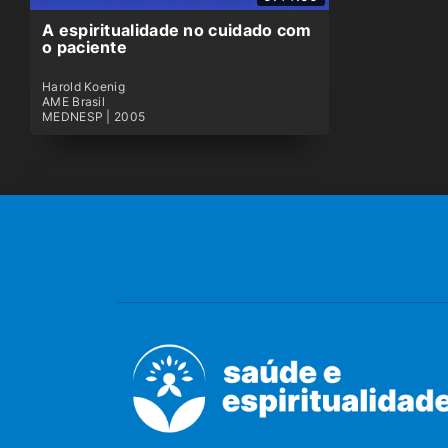
A espiritualidade no cuidado com
o paciente
Harold Koenig
AME Brasil
MEDNESP | 2005