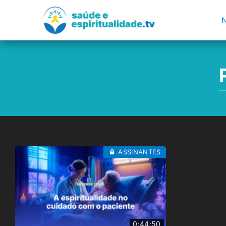
ASSINANTES
0:44:50