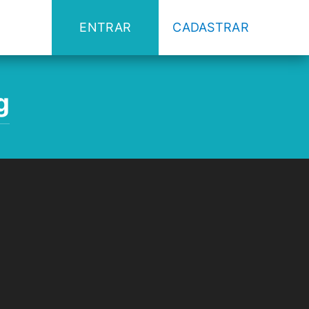
ENTRAR
CADASTRAR
g