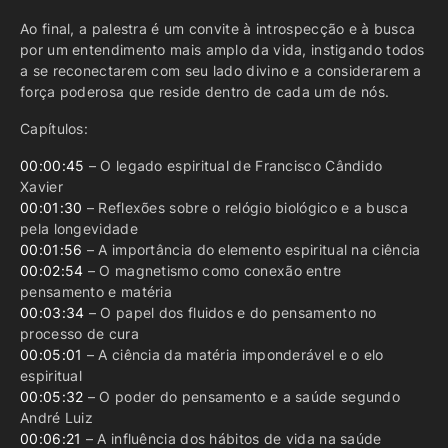
Ao final, a palestra é um convite à introspecção e à busca
por um entendimento mais amplo da vida, instigando todos
a se reconectarem com seu lado divino e a considerarem a
força poderosa que reside dentro de cada um de nós.
Capítulos:
00:00:45
– O legado espiritual de Francisco Cândido
Xavier
00:01:30
– Reflexões sobre o relógio biológico e a busca
pela longevidade
00:01:56
– A importância do elemento espiritual na ciência
00:02:54
– O magnetismo como conexão entre
pensamento e matéria
00:03:34
– O papel dos fluidos e do pensamento no
processo de cura
00:05:01
– A ciência da matéria imponderável e o elo
espiritual
00:05:32
– O poder do pensamento e a saúde segundo
André Luiz
00:06:21
– A influência dos hábitos de vida na saúde