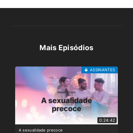
Mais Episódios
ASSINANTES
0:24:42
A sexualidade precoce