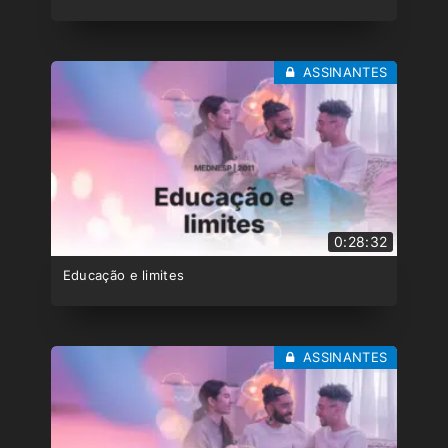
ASSINANTES
0:28:32
Educação e limites
ASSINANTES