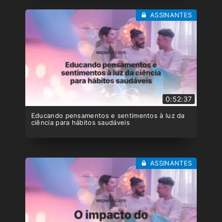
ASSINANTES
0:52:37
Educando pensamentos e sentimentos à luz da
ciência para hábitos saudáveis
ASSINANTES