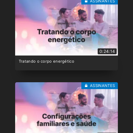
ASSINANTES
0:24:14
Tratando o corpo energético
ASSINANTES