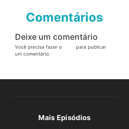
Comentários
Deixe um comentário
Você precisa fazer o
login
para publicar
um comentário.
Mais Episódios