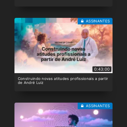
ASSINANTES
0:43:00
Construindo novas atitudes profissionais a partir
de André Luiz
ASSINANTES