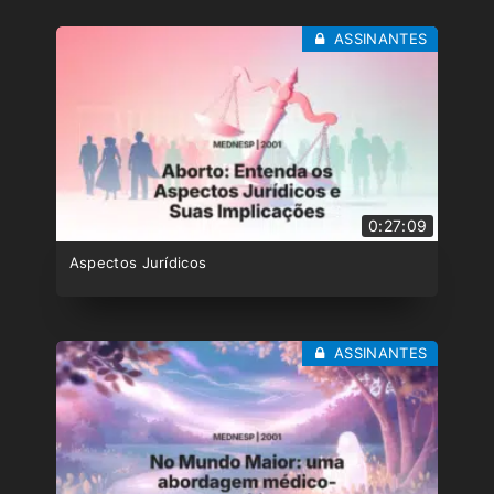
ASSINANTES
0:27:09
Aspectos Jurídicos
ASSINANTES