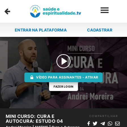
ENTRAR NA PLATAFORMA
CADASTRAR
VÍDEO PARA ASSINANTES - ATIVAR
FAZER LOGIN
MINI CURSO: CURA E
COMPARTILHAR
AUTOCURA: ESTUDO 04