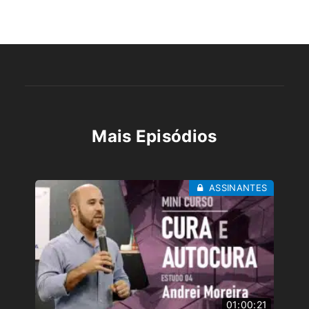
Mais Episódios
ASSINANTES
01:00:21