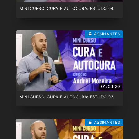
MINI CURSO: CURA E AUTOCURA: ESTUDO 04
ASSINANTES
01:09:20
MINI CURSO: CURA E AUTOCURA: ESTUDO 03
ASSINANTES