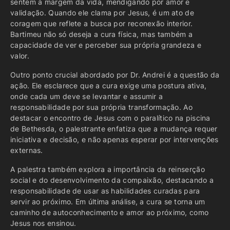
sentem à margem da vida, mendigando por amor e
validação. Quando ele clama por Jesus, é um ato de
coragem que reflete a busca por reconexão interior.
Bartimeu não só deseja a cura física, mas também a
capacidade de ver e perceber sua própria grandeza e
valor.
Outro ponto crucial abordado por Dr. Andrei é a questão da
ação. Ele esclarece que a cura exige uma postura ativa,
onde cada um deve se levantar e assumir a
responsabilidade por sua própria transformação. Ao
destacar o encontro de Jesus com o paralítico na piscina
de Bethesda, o palestrante enfatiza que a mudança requer
iniciativa e decisão, e não apenas esperar por intervenções
externas.
A palestra também explora a importância da reinserção
social e do desenvolvimento da compaixão, destacando a
responsabilidade de usar as habilidades curadas para
servir ao próximo. Em última análise, a cura se torna um
caminho de autoconhecimento e amor ao próximo, como
Jesus nos ensinou.