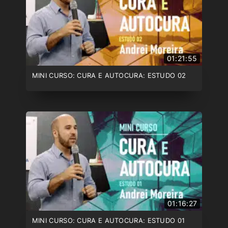
01:21:55
MINI CURSO: CURA E AUTOCURA: ESTUDO 02
01:16:27
MINI CURSO: CURA E AUTOCURA: ESTUDO 01