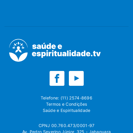
Telefone: (11) 2574-8696
Termos e Condições
Saúde e Espiritualidade
CPNJ 00.760.473/0001-97
Av. Pedro Severino Júnior, 325 - Jabaquara