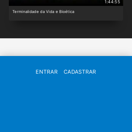
1:44:55
Terminalidade da Vida e Bioética
ENTRAR
CADASTRAR